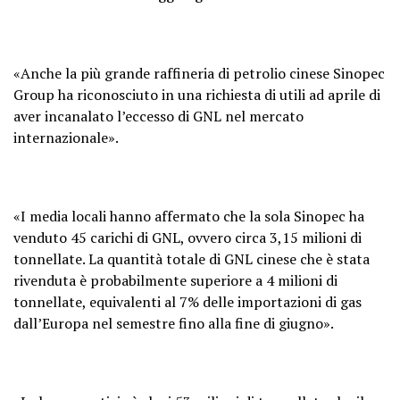
«Anche la più grande raffineria di petrolio cinese Sinopec
Group ha riconosciuto in una richiesta di utili ad aprile di
aver incanalato l’eccesso di GNL nel mercato
internazionale».
«I media locali hanno affermato che la sola Sinopec ha
venduto 45 carichi di GNL, ovvero circa 3,15 milioni di
tonnellate. La quantità totale di GNL cinese che è stata
rivenduta è probabilmente superiore a 4 milioni di
tonnellate, equivalenti al 7% delle importazioni di gas
dall’Europa nel semestre fino alla fine di giugno».