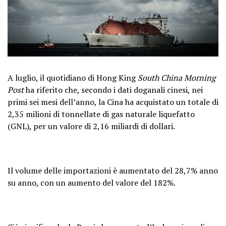
A luglio, il quotidiano di Hong King
South China Morning
Post
ha riferito che, secondo i dati doganali cinesi, nei
primi sei mesi dell’anno, la Cina ha acquistato un totale di
2,35 milioni di tonnellate di gas naturale liquefatto
(GNL), per un valore di 2,16 miliardi di dollari.
Il volume delle importazioni è aumentato del 28,7% anno
su anno, con un aumento del valore del 182%.