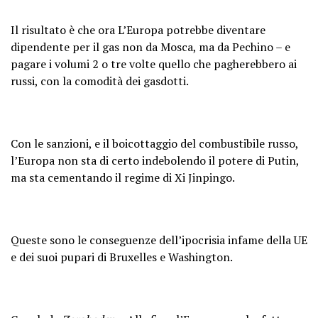
Il risultato è che ora L’Europa potrebbe diventare
dipendente per il gas non da Mosca, ma da Pechino – e
pagare i volumi 2 o tre volte quello che pagherebbero ai
russi, con la comodità dei gasdotti.
Con le sanzioni, e il boicottaggio del combustibile russo,
l’Europa non sta di certo indebolendo il potere di Putin,
ma sta cementando il regime di Xi Jinpingo.
Queste sono le conseguenze dell’ipocrisia infame della UE
e dei suoi pupari di Bruxelles e Washington.