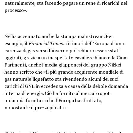
naturalmente, sta facendo pagare un rene di ricarichi nel
processo».
Ne ha accennato anche la stampa mainstream. Per
esempio, il
Financial Times
: «i timori dell’Europa di una
carenza di gas verso l’inverno potrebbero essere stati
aggirati, grazie a un inaspettato cavaliere bianco: la Cina.
Parimenti, anche i media giapponesi del gruppo Nikkei
hanno scritto che «il più grande acquirente mondiale di
gas naturale liquefatto sta rivendendo alcuni dei suoi
carichi di GNL in eccedenza a causa della debole domanda
interna di energia. Ciò ha fornito al mercato spot
un’ampia fornitura che l’Europa ha sfruttato,
nonostante il prezzi più alti».