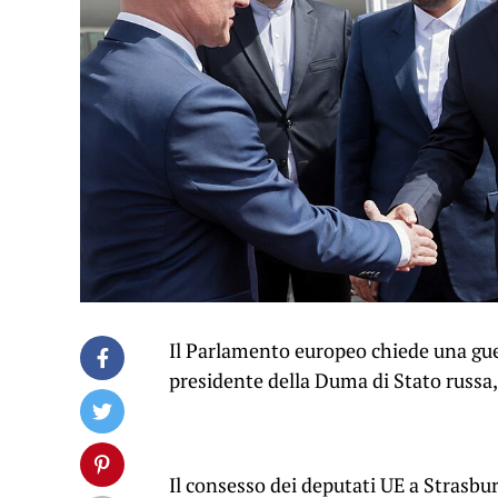
Il Parlamento europeo chiede una guer
presidente della Duma di Stato russa,
Il consesso dei deputati UE a Strasbu