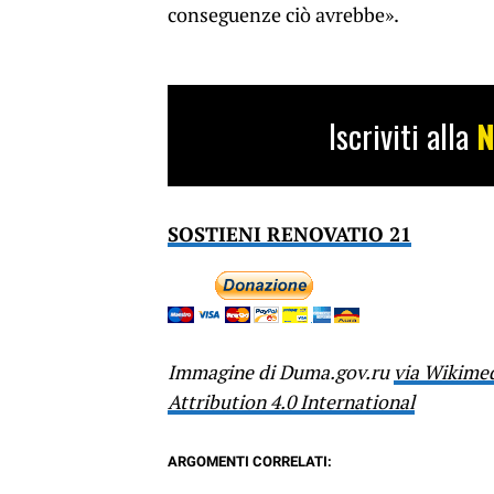
conseguenze ciò avrebbe».
Iscriviti alla
N
SOSTIENI RENOVATIO 21
Immagine di Duma.gov.ru
via Wikime
Attribution 4.0 International
ARGOMENTI CORRELATI: