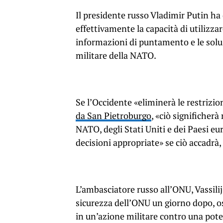
Il presidente russo Vladimir Putin ha
effettivamente la capacità di utilizz
informazioni di puntamento e le soluz
militare della NATO.
Se l’Occidente «eliminerà le restrizio
da San Pietroburgo
, «ciò significher
NATO, degli Stati Uniti e dei Paesi eur
decisioni appropriate» se ciò accadrà,
L’ambasciatore russo all’ONU, Vassilij
sicurezza dell’ONU un giorno dopo, 
in un’azione militare contro una pote