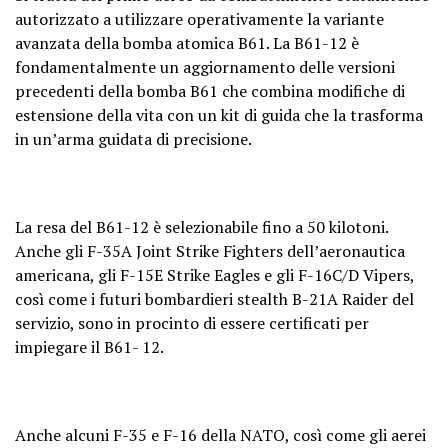
autorizzato a utilizzare operativamente la variante
avanzata della bomba atomica B61. La B61-12 è
fondamentalmente un aggiornamento delle versioni
precedenti della bomba B61 che combina modifiche di
estensione della vita con un kit di guida che la trasforma
in un’arma guidata di precisione.
La resa del B61-12 è selezionabile fino a 50 kilotoni.
Anche gli F-35A Joint Strike Fighters dell’aeronautica
americana, gli F-15E Strike Eagles e gli F-16C/D Vipers,
così come i futuri bombardieri stealth B-21A Raider del
servizio, sono in procinto di essere certificati per
impiegare il B61- 12.
Anche alcuni F-35 e F-16 della NATO, così come gli aerei