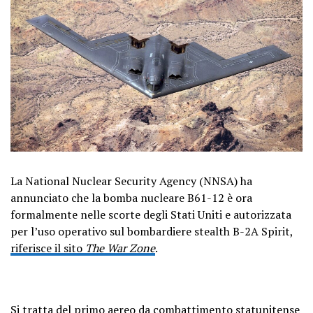
La National Nuclear Security Agency (NNSA) ha
annunciato che la bomba nucleare B61-12 è ora
formalmente nelle scorte degli Stati Uniti e autorizzata
per l’uso operativo sul bombardiere stealth B-2A Spirit,
riferisce il sito
The War Zone
.
Si tratta del primo aereo da combattimento statunitense