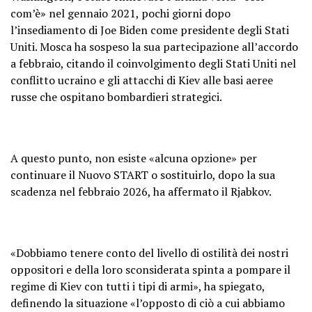
com’è» nel gennaio 2021, pochi giorni dopo
l’insediamento di Joe Biden come presidente degli Stati
Uniti. Mosca ha sospeso la sua partecipazione all’accordo
a febbraio, citando il coinvolgimento degli Stati Uniti nel
conflitto ucraino e gli attacchi di Kiev alle basi aeree
russe che ospitano bombardieri strategici.
A questo punto, non esiste «alcuna opzione» per
continuare il Nuovo START o sostituirlo, dopo la sua
scadenza nel febbraio 2026, ha affermato il Rjabkov.
«Dobbiamo tenere conto del livello di ostilità dei nostri
oppositori e della loro sconsiderata spinta a pompare il
regime di Kiev con tutti i tipi di armi», ha spiegato,
definendo la situazione «l’opposto di ciò a cui abbiamo