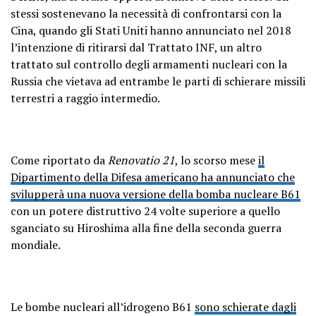
stessi sostenevano la necessità di confrontarsi con la
Cina, quando gli Stati Uniti hanno annunciato nel 2018
l’intenzione di ritirarsi dal Trattato INF, un altro
trattato sul controllo degli armamenti nucleari con la
Russia che vietava ad entrambe le parti di schierare missili
terrestri a raggio intermedio.
Come riportato da
Renovatio 21
, lo scorso mese
il
Dipartimento della Difesa americano ha annunciato che
svilupperà una nuova versione della bomba nucleare B61
con un potere distruttivo 24 volte superiore a quello
sganciato su Hiroshima alla fine della seconda guerra
mondiale.
Le bombe nucleari all’idrogeno B61
sono schierate dagli