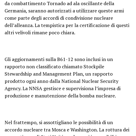
da combattimento Tornado ad ala oscillante della
Germania, saranno autorizzati a utilizzare queste armi
come parte degli accordi di condivisione nucleare
dell’alleanza. La tempistica per la certificazione di questi
altri velivoli rimane poco chiara.
Gli aggiornamenti sulla B61-12 sono inclusi in un
rapporto non classificato chiamato Stockpile
Stewardship and Management Plan, un rapporto
prodotto ogni anno dalla National Nuclear Security
Agency. La NNSA gestisce e supervisiona l’impresa di
produzione e manutenzione della bomba nucleare.
Nel frattempo, si assottigliano le possibilità di un
accordo nucleare tra Mosca e Washington. La rottura dei