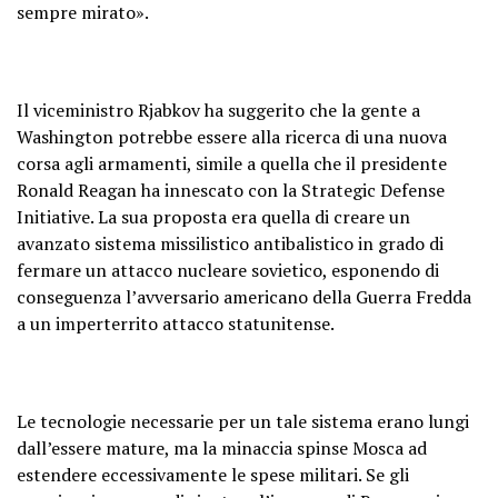
sempre mirato».
Il viceministro Rjabkov ha suggerito che la gente a
Washington potrebbe essere alla ricerca di una nuova
corsa agli armamenti, simile a quella che il presidente
Ronald Reagan ha innescato con la Strategic Defense
Initiative. La sua proposta era quella di creare un
avanzato sistema missilistico antibalistico in grado di
fermare un attacco nucleare sovietico, esponendo di
conseguenza l’avversario americano della Guerra Fredda
a un imperterrito attacco statunitense.
Le tecnologie necessarie per un tale sistema erano lungi
dall’essere mature, ma la minaccia spinse Mosca ad
estendere eccessivamente le spese militari. Se gli