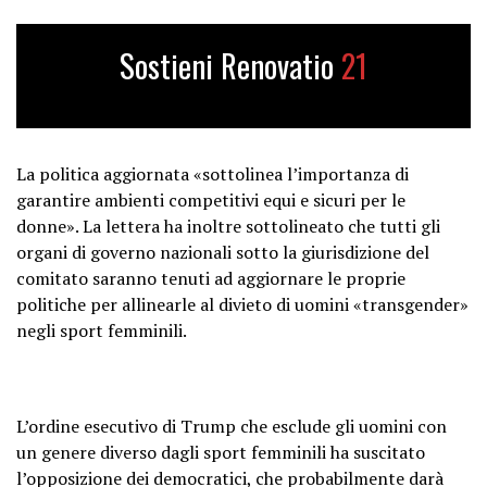
Sostieni Renovatio
21
La politica aggiornata «sottolinea l’importanza di
garantire ambienti competitivi equi e sicuri per le
donne». La lettera ha inoltre sottolineato che tutti gli
organi di governo nazionali sotto la giurisdizione del
comitato saranno tenuti ad aggiornare le proprie
politiche per allinearle al divieto di uomini «transgender»
negli sport femminili.
L’ordine esecutivo di Trump che esclude gli uomini con
un genere diverso dagli sport femminili ha suscitato
l’opposizione dei democratici, che probabilmente darà