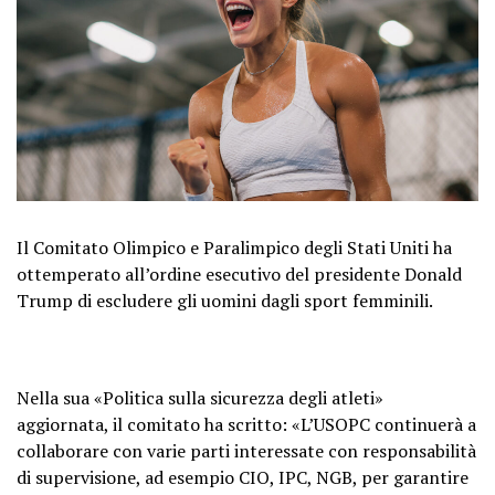
Il Comitato Olimpico e Paralimpico degli Stati Uniti ha
ottemperato all’ordine esecutivo del presidente Donald
Trump di escludere gli uomini dagli sport femminili.
Nella sua «Politica sulla sicurezza degli atleti»
aggiornata, il comitato ha scritto: «L’USOPC continuerà a
collaborare con varie parti interessate con responsabilità
di supervisione, ad esempio CIO, IPC, NGB, per garantire