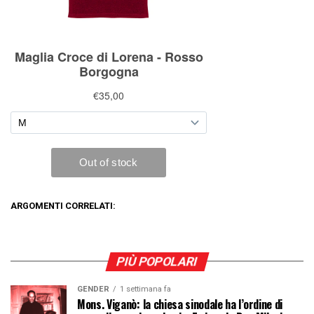
ARGOMENTI CORRELATI:
PIÙ POPOLARI
GENDER
1 settimana fa
Mons. Viganò: la chiesa sinodale ha l’ordine di