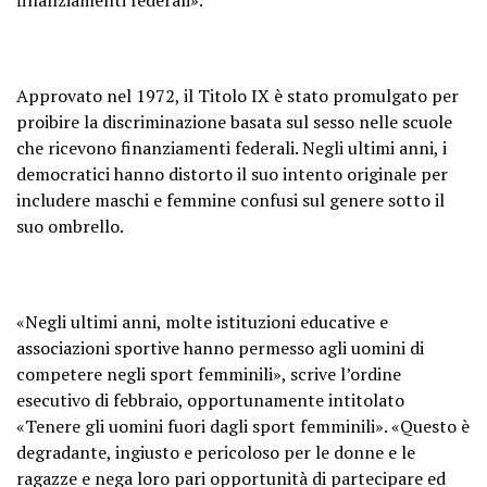
Approvato nel 1972, il Titolo IX è stato promulgato per
proibire la discriminazione basata sul sesso nelle scuole
che ricevono finanziamenti federali. Negli ultimi anni, i
democratici hanno distorto il suo intento originale per
includere maschi e femmine confusi sul genere sotto il
suo ombrello.
«Negli ultimi anni, molte istituzioni educative e
associazioni sportive hanno permesso agli uomini di
competere negli sport femminili», scrive l’ordine
esecutivo di febbraio, opportunamente intitolato
«Tenere gli uomini fuori dagli sport femminili». «Questo è
degradante, ingiusto e pericoloso per le donne e le
ragazze e nega loro pari opportunità di partecipare ed