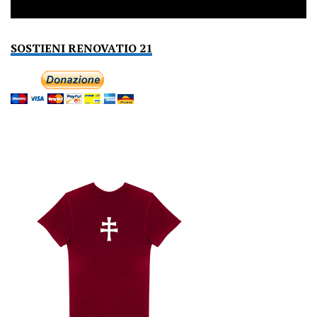
SOSTIENI RENOVATIO 21