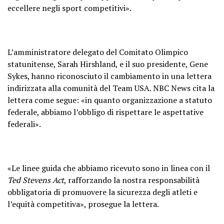
eccellere negli sport competitivi».
L’amministratore delegato del Comitato Olimpico
statunitense, Sarah Hirshland, e il suo presidente, Gene
Sykes, hanno riconosciuto il cambiamento in una lettera
indirizzata alla comunità del Team USA. NBC News cita la
lettera come segue: «in quanto organizzazione a statuto
federale, abbiamo l’obbligo di rispettare le aspettative
federali».
«Le linee guida che abbiamo ricevuto sono in linea con il
Ted Stevens Act
, rafforzando la nostra responsabilità
obbligatoria di promuovere la sicurezza degli atleti e
l’equità competitiva», prosegue la lettera.