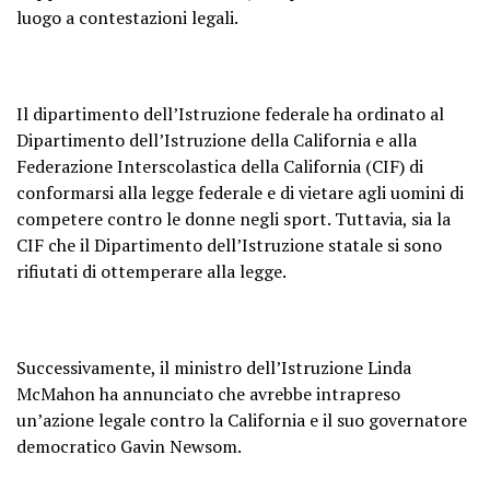
luogo a contestazioni legali.
Il dipartimento dell’Istruzione federale ha ordinato al
Dipartimento dell’Istruzione della California e alla
Federazione Interscolastica della California (CIF) di
conformarsi alla legge federale e di vietare agli uomini di
competere contro le donne negli sport. Tuttavia, sia la
CIF che il Dipartimento dell’Istruzione statale si sono
rifiutati di ottemperare alla legge.
Successivamente, il ministro dell’Istruzione Linda
McMahon ha annunciato che avrebbe intrapreso
un’azione legale contro la California e il suo governatore
democratico Gavin Newsom.