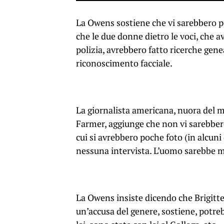
La Owens sostiene che vi sarebbero po
che le due donne dietro le voci, che a
polizia, avrebbero fatto ricerche gen
riconoscimento facciale.
La giornalista americana, nuora del 
Farmer, aggiunge che non vi sarebbero 
cui si avrebbero poche foto (in alcuni 
nessuna intervista. L’uomo sarebbe m
La Owens insiste dicendo che Brigitte 
un’accusa del genere, sostiene, potre