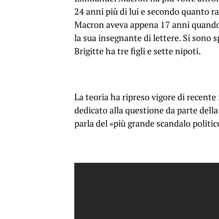
24 anni più di lui e secondo quanto ra
Macron aveva appena 17 anni quando d
la sua insegnante di lettere. Si sono 
Brigitte ha tre figli e sette nipoti.
La teoria ha ripreso vigore di recente
dedicato alla questione da parte del
parla del «più grande scandalo politic