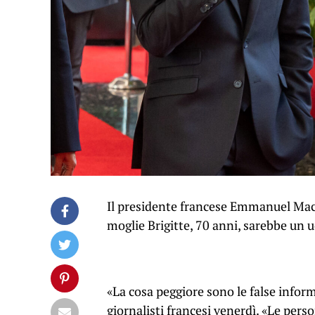
Il presidente francese Emmanuel Macr
moglie Brigitte, 70 anni, sarebbe un 
«La cosa peggiore sono le false inform
giornalisti francesi venerdì. «Le perso