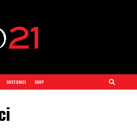
SOSTIENICI
SHOP
ci