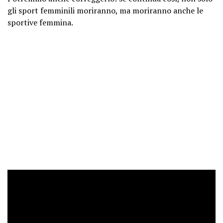
gli sport femminili moriranno, ma moriranno anche le
sportive femmina.