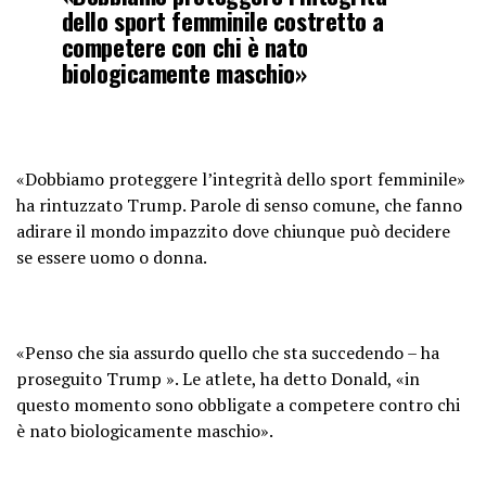
dello sport femminile costretto a
competere con chi è nato
biologicamente maschio»
«Dobbiamo proteggere l’integrità dello sport femminile»
ha rintuzzato Trump. Parole di senso comune, che fanno
adirare il mondo impazzito dove chiunque può decidere
se essere uomo o donna.
«Penso che sia assurdo quello che sta succedendo – ha
proseguito Trump ». Le atlete, ha detto Donald, «in
questo momento sono obbligate a competere contro chi
è nato biologicamente maschio».