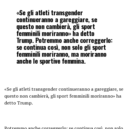
«Se gli atleti transgender
continueranno a gareggiare, se
questo non cambierà, gli sport
femminili moriranno» ha detto
Trump. Potremmo anche correggerlo:
se continua così, non solo gli sport
femminili moriranno, ma moriranno
anche le sportive femmina.
«Se gli atleti transgender continueranno a gareggiare, se
questo non cambierà, gli sport femminili moriranno» ha
detto Trump.
Potremmo anche correggerlo: se continua così, non solo