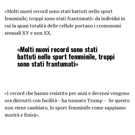
«Molti nuovi record sono stati battuti nello sport
femminile, troppi sono stati frantumati» da individui in
cui la quasi totalità delle cellule portano i cromosomi
sessuali XY e non XX.
«Molti nuovi record sono stati
battuti nello sport femminile, troppi
sono stati frantumati»
«I record che hanno resistito per anni e decenni vengono
ora distrutti con facilità – ha tuonato Trump – Se questo
non viene cambiato, lo sport femminile come sappiamo
morirà e finirà».