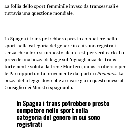
La follia dello sport femminile invaso da transessuali è
tuttavia una questione mondiale.
In Spagna i trans potrebbero presto competere nello
sport nella categoria del genere in cui sono registrati,
senza che a loro sia imposto alcun test per verificarlo. Lo
prevede una bozza di legge sull’uguaglianza dei trans
fortemente voluta da Irene Montero, ministro iberico per
le Pari opportunità proveniente dal partito
Podemos.
La
bozza della legge dovrebbe arrivare già in questo mese al
Consiglio dei Ministri spagnuolo.
In Spagna i trans potrebbero presto
competere nello sport nella
categoria del genere in cui sono
registrati