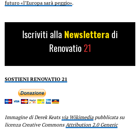
futuro «l’Europa sarà peggio»
.
Iscriviti alla
Newslettera
di
Renovatio
21
SOSTIENI RENOVATIO 21
Immagine di Derek Keats
via Wikimedia
pubblicata su
licenza Creative Commons
Attribution 2.0 Generic