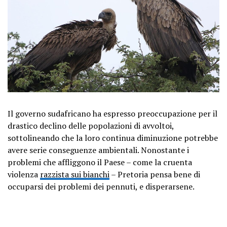
Il governo sudafricano ha espresso preoccupazione per il
drastico declino delle popolazioni di avvoltoi,
sottolineando che la loro continua diminuzione potrebbe
avere serie conseguenze ambientali. Nonostante i
problemi che affliggono il Paese – come la cruenta
violenza
razzista sui bianchi
– Pretoria pensa bene di
occuparsi dei problemi dei pennuti, e disperarsene.