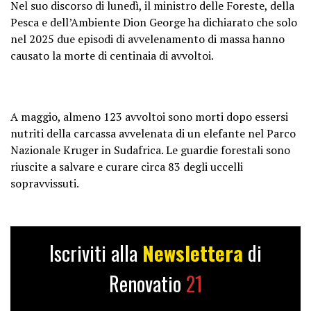
Nel suo discorso di lunedì, il ministro delle Foreste, della
Pesca e dell’Ambiente Dion George ha dichiarato che solo
nel 2025 due episodi di avvelenamento di massa hanno
causato la morte di centinaia di avvoltoi.
A maggio, almeno 123 avvoltoi sono morti dopo essersi
nutriti della carcassa avvelenata di un elefante nel Parco
Nazionale Kruger in Sudafrica. Le guardie forestali sono
riuscite a salvare e curare circa 83 degli uccelli
sopravvissuti.
Iscriviti alla
Newslettera
di
Renovatio
21