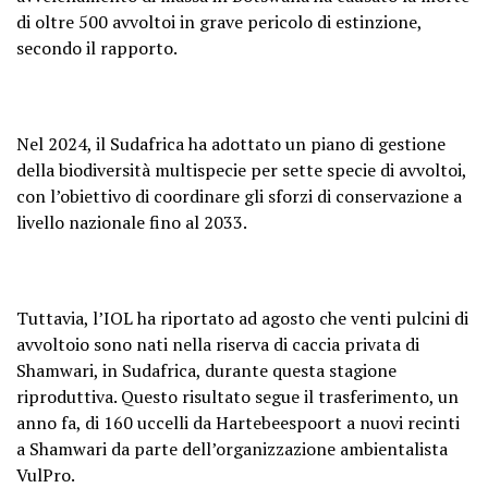
di oltre 500 avvoltoi in grave pericolo di estinzione,
secondo il rapporto.
Nel 2024, il Sudafrica ha adottato un piano di gestione
della biodiversità multispecie per sette specie di avvoltoi,
con l’obiettivo di coordinare gli sforzi di conservazione a
livello nazionale fino al 2033.
Tuttavia, l’IOL ha riportato ad agosto che venti pulcini di
avvoltoio sono nati nella riserva di caccia privata di
Shamwari, in Sudafrica, durante questa stagione
riproduttiva. Questo risultato segue il trasferimento, un
anno fa, di 160 uccelli da Hartebeespoort a nuovi recinti
a Shamwari da parte dell’organizzazione ambientalista
VulPro.