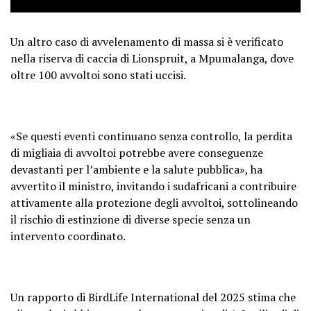
Un altro caso di avvelenamento di massa si è verificato
nella riserva di caccia di Lionspruit, a Mpumalanga, dove
oltre 100 avvoltoi sono stati uccisi.
«Se questi eventi continuano senza controllo, la perdita
di migliaia di avvoltoi potrebbe avere conseguenze
devastanti per l’ambiente e la salute pubblica», ha
avvertito il ministro, invitando i sudafricani a contribuire
attivamente alla protezione degli avvoltoi, sottolineando
il rischio di estinzione di diverse specie senza un
intervento coordinato.
Un rapporto di BirdLife International del 2025 stima che