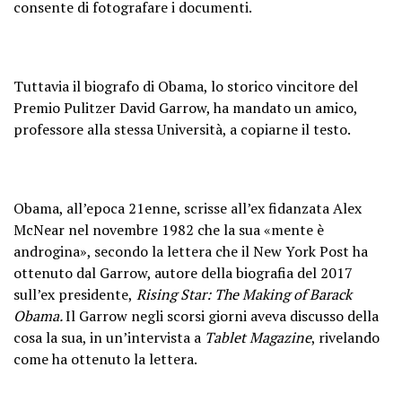
consente di fotografare i documenti.
Tuttavia il biografo di Obama, lo storico vincitore del
Premio Pulitzer David Garrow, ha mandato un amico,
professore alla stessa Università, a copiarne il testo.
Obama, all’epoca 21enne, scrisse all’ex fidanzata Alex
McNear nel novembre 1982 che la sua «mente è
androgina», secondo la lettera che il New York Post ha
ottenuto dal Garrow, autore della biografia del 2017
sull’ex presidente,
Rising Star: The Making of Barack
Obama.
Il Garrow negli scorsi giorni aveva discusso della
cosa la sua, in un’intervista a
Tablet Magazine
, rivelando
come ha ottenuto la lettera.