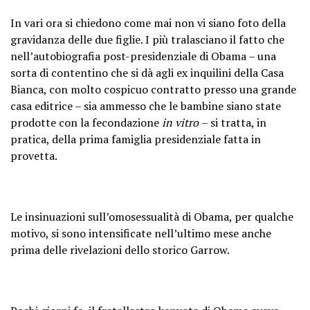
2023
In vari ora si chiedono come mai non vi siano foto della
gravidanza delle due figlie. I più tralasciano il fatto che
nell’autobiografia post-presidenziale di Obama – una
sorta di contentino che si dà agli ex inquilini della Casa
Bianca, con molto cospicuo contratto presso una grande
casa editrice – sia ammesso che le bambine siano state
prodotte con la fecondazione
in vitro
– si tratta, in
pratica, della prima famiglia presidenziale fatta in
provetta.
Le insinuazioni sull’omosessualità di Obama, per qualche
motivo, si sono intensificate nell’ultimo mese anche
prima delle rivelazioni dello storico Garrow.