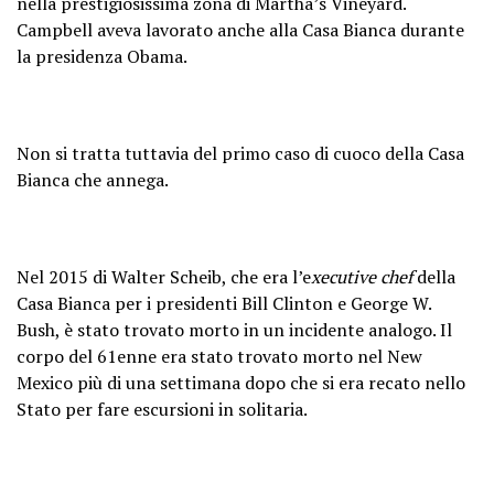
nella prestigiosissima zona di Martha’s Vineyard.
Campbell aveva lavorato anche alla Casa Bianca durante
la presidenza Obama.
Non si tratta tuttavia del primo caso di cuoco della Casa
Bianca che annega.
Nel 2015 di Walter Scheib, che era l’e
xecutive chef
della
Casa Bianca per i presidenti Bill Clinton e George W.
Bush, è stato trovato morto in un incidente analogo. Il
corpo del 61enne era stato trovato morto nel New
Mexico più di una settimana dopo che si era recato nello
Stato per fare escursioni in solitaria.