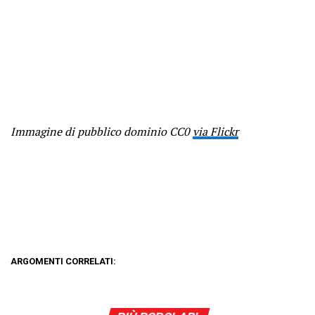
Immagine di pubblico dominio CC0
via Flickr
ARGOMENTI CORRELATI: