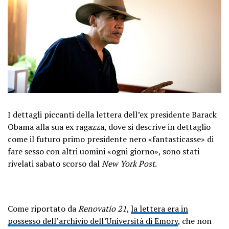
I dettagli piccanti della lettera dell’ex presidente Barack
Obama alla sua ex ragazza, dove si descrive in dettaglio
come il futuro primo presidente nero «fantasticasse» di
fare sesso con altri uomini «ogni giorno», sono stati
rivelati sabato scorso dal
New York Post
.
Come riportato da
Renovatio 21
,
la lettera era in
possesso dell’archivio dell’Università di Emory
, che non