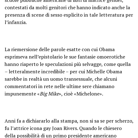
contestati da molti genitori che hanno indicato anche la
presenza di scene di sesso esplicito in tale letteratura per
l’infanzia.
La riemersione delle parole esatte con cui Obama
esprimeva nell’epistolario le sue fantasie omoerotiche
hanno riaperto le speculazioni più selvagge, come quella
– letteralmente incredibile – per cui Michelle Obama
sarebbe in realtà un uomo transessuale, che alcuni
commentatori in rete nelle ultime sere chiamano
impunemente «
Big Mike
», cioè «Michelone».
Anni fa a dichiararlo alla stampa, non si sa se per scherzo,
fu l’attrice icona gay Joan Rivers. Quando le chiesero
della possibilità di un primo presidente americano