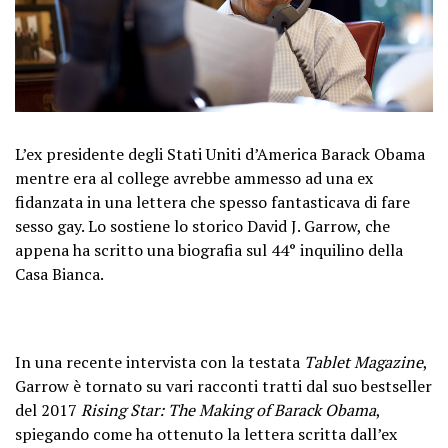
L’ex presidente degli Stati Uniti d’America Barack Obama
mentre era al college avrebbe ammesso ad una ex
fidanzata in una lettera che spesso fantasticava di fare
sesso gay. Lo sostiene lo storico David J. Garrow, che
appena ha scritto una biografia sul 44° inquilino della
Casa Bianca.
In una recente intervista con la testata
Tablet Magazine
,
Garrow è tornato su vari racconti tratti dal suo bestseller
del 2017
Rising Star: The Making of Barack Obama
,
spiegando come ha ottenuto la lettera scritta dall’ex