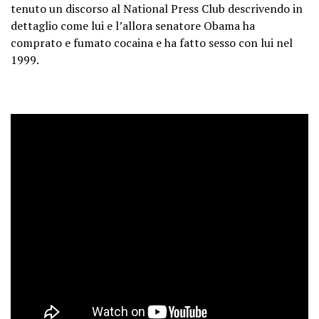
tenuto un discorso al National Press Club descrivendo in
dettaglio come lui e l’allora senatore Obama ha
comprato e fumato cocaina e ha fatto sesso con lui nel
1999.