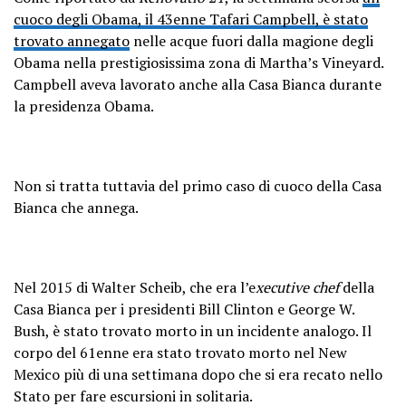
cuoco degli Obama, il 43enne Tafari Campbell, è stato
trovato annegato
nelle acque fuori dalla magione degli
Obama nella prestigiosissima zona di Martha’s Vineyard.
Campbell aveva lavorato anche alla Casa Bianca durante
la presidenza Obama.
Non si tratta tuttavia del primo caso di cuoco della Casa
Bianca che annega.
Nel 2015 di Walter Scheib, che era l’e
xecutive chef
della
Casa Bianca per i presidenti Bill Clinton e George W.
Bush, è stato trovato morto in un incidente analogo. Il
corpo del 61enne era stato trovato morto nel New
Mexico più di una settimana dopo che si era recato nello
Stato per fare escursioni in solitaria.