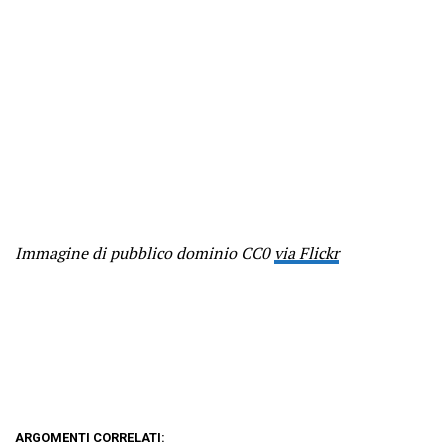
Immagine di pubblico dominio CC0
via Flickr
ARGOMENTI CORRELATI: