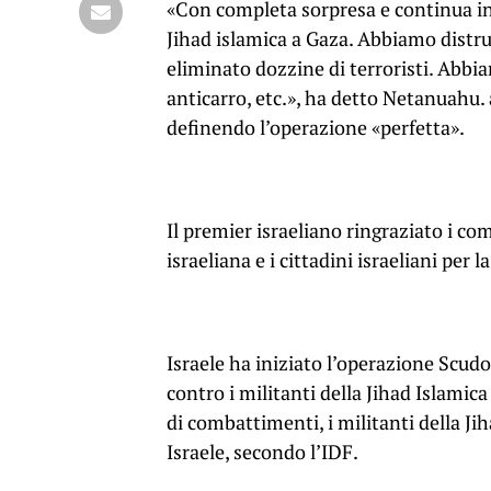
«Con completa sorpresa e continua ini
Jihad islamica a Gaza. Abbiamo distr
eliminato dozzine di terroristi. Abbia
anticarro, etc.», ha detto Netanuahu. 
definendo l’operazione «perfetta».
Il premier israeliano ringraziato i com
israeliana e i cittadini israeliani per 
Israele ha iniziato l’operazione Scud
contro i militanti della Jihad Islamica
di combattimenti, i militanti della Ji
Israele, secondo l’IDF.