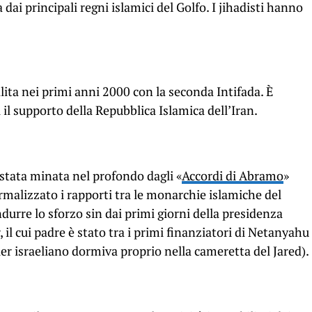
i principali regni islamici del Golfo. I jihadisti hanno
lita nei primi anni 2000 con la seconda Intifada. È
 il supporto della Repubblica Islamica dell’Iran.
è stata minata nel profondo dagli «
Accordi di Abramo
»
rmalizzato i rapporti tra le monarchie islamiche del
ndurre lo sforzo sin dai primi giorni della presidenza
 il cui padre è stato tra i primi finanziatori di Netanyahu
er israeliano dormiva proprio nella cameretta del Jared).