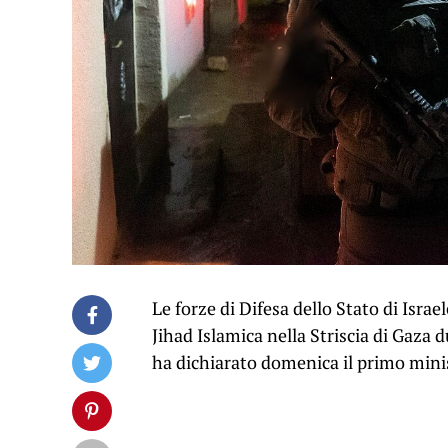
Le forze di Difesa dello Stato di Israe
Jihad Islamica nella Striscia di Gaza 
ha dichiarato domenica il primo min