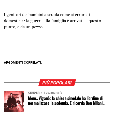
I genitori dei bambini a scuola come «terroristi
domestici»: la guerra alla famiglia è arrivata a questo
punto, e da un pezzo.
ARGOMENTI CORRELATI:
PIÙ POPOLARI
GENDER
1 settimana fa
Mons. Viganò: la chiesa sinodale ha l’ordine di
normalizzare la sodomia. E ricorda Don Milani…