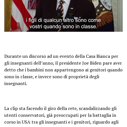
Durante un discorso ad un evento della Casa Bianca per
gli insegnanti dell’anno, il presidente Joe Biden pare aver
detto che i bambini non appartengono ai genitori quando
sono in classe, e invece sono di proprietà degli
insegnanti.
La clip sta facendo il giro della rete, scandalizzando gli
utenti conservatori, già preoccupati per la battaglia in
corso in USA tra gli insegnanti e i genitori, riguardo agli