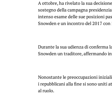
A ottobre, ha rivelato la sua decision
sostegno della campagna presidenzia
intenso esame delle sue posizioni pas
Snowden e un incontro del 2017 con i
Durante la sua udienza di conferma la
Snowden un traditore, affermando inv
Nonostante le preoccupazioni iniziali
i repubblicani alla fine si sono unit
al ruolo.