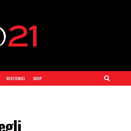
SOSTIENICI
SHOP
egli