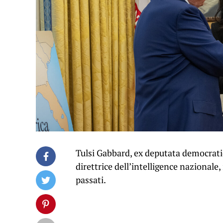
Tulsi Gabbard, ex deputata democratic
direttrice dell’intelligence nazionale,
passati.