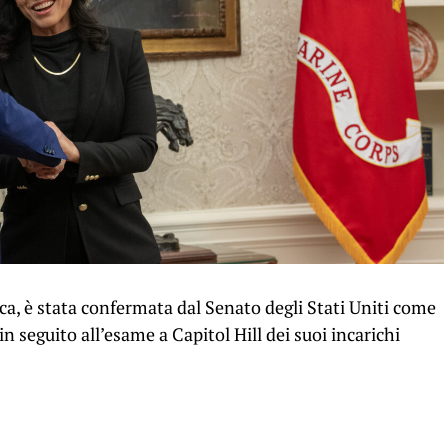
a, è stata confermata dal Senato degli Stati Uniti come
 in seguito all’esame a Capitol Hill dei suoi incarichi