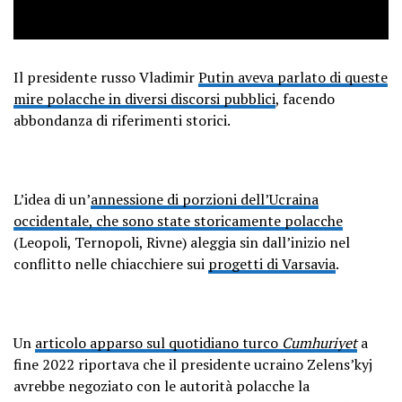
Il presidente russo Vladimir
Putin aveva parlato di queste
mire polacche in diversi discorsi pubblici
, facendo
abbondanza di riferimenti storici.
L’idea di un’
annessione di porzioni dell’Ucraina
occidentale, che sono state storicamente polacche
(Leopoli, Ternopoli, Rivne) aleggia sin dall’inizio nel
conflitto nelle chiacchiere sui
progetti di Varsavia
.
Un
articolo apparso sul quotidiano turco
Cumhuriyet
a
fine 2022 riportava che il presidente ucraino Zelens’kyj
avrebbe negoziato con le autorità polacche la