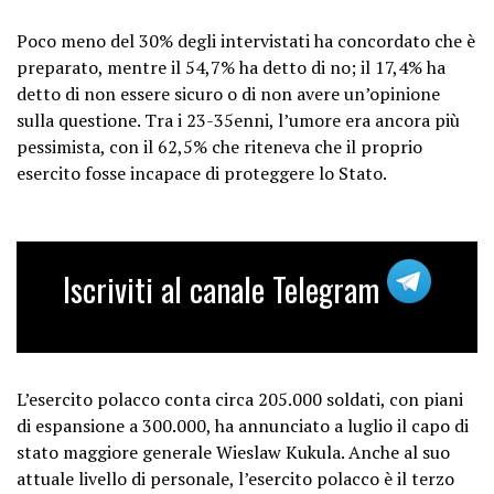
Poco meno del 30% degli intervistati ha concordato che è
preparato, mentre il 54,7% ha detto di no; il 17,4% ha
detto di non essere sicuro o di non avere un’opinione
sulla questione. Tra i 23-35enni, l’umore era ancora più
pessimista, con il 62,5% che riteneva che il proprio
esercito fosse incapace di proteggere lo Stato.
Iscriviti al canale Telegram
L’esercito polacco conta circa 205.000 soldati, con piani
di espansione a 300.000, ha annunciato a luglio il capo di
stato maggiore generale Wieslaw Kukula. Anche al suo
attuale livello di personale, l’esercito polacco è il terzo