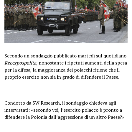
Secondo un sondaggio pubblicato martedì sul quotidiano
Rzeczpospolita
, nonostante i ripetuti aumenti della spesa
per la difesa, la maggioranza dei polacchi ritiene che il
proprio esercito non sia in grado di difendere il Paese.
Condotto da SW Research, il sondaggio chiedeva agli
intervistati: «secondo voi, l’esercito polacco è pronto a
difendere la Polonia dall’aggressione di un altro Paese?»