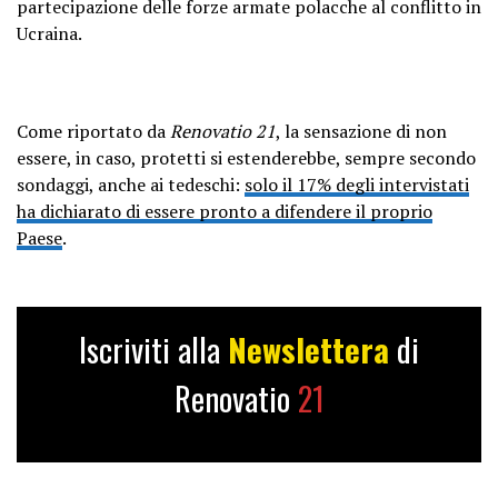
partecipazione delle forze armate polacche al conflitto in
Ucraina.
Come riportato da
Renovatio 21
, la sensazione di non
essere, in caso, protetti si estenderebbe, sempre secondo
sondaggi, anche ai tedeschi:
solo il 17% degli intervistati
ha dichiarato di essere pronto a difendere il proprio
Paese
.
Iscriviti alla
Newslettera
di
Renovatio
21