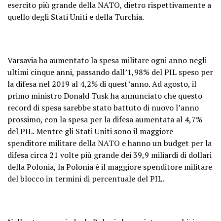
esercito più grande della NATO, dietro rispettivamente a
quello degli Stati Uniti e della Turchia.
Varsavia ha aumentato la spesa militare ogni anno negli
ultimi cinque anni, passando dall’1,98% del PIL speso per
la difesa nel 2019 al 4,2% di quest’anno. Ad agosto, il
primo ministro Donald Tusk ha annunciato che questo
record di spesa sarebbe stato battuto di nuovo l’anno
prossimo, con la spesa per la difesa aumentata al 4,7%
del PIL. Mentre gli Stati Uniti sono il maggiore
spenditore militare della NATO e hanno un budget per la
difesa circa 21 volte più grande dei 39,9 miliardi di dollari
della Polonia, la Polonia è il maggiore spenditore militare
del blocco in termini di percentuale del PIL.