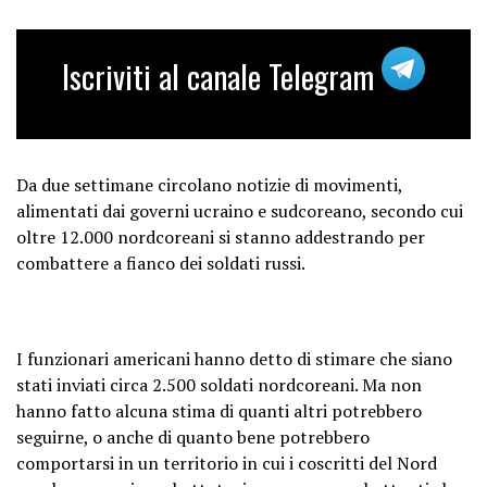
Iscriviti al canale Telegram
Da due settimane circolano notizie di movimenti,
alimentati dai governi ucraino e sudcoreano, secondo cui
oltre 12.000 nordcoreani si stanno addestrando per
combattere a fianco dei soldati russi.
I funzionari americani hanno detto di stimare che siano
stati inviati circa 2.500 soldati nordcoreani. Ma non
hanno fatto alcuna stima di quanti altri potrebbero
seguirne, o anche di quanto bene potrebbero
comportarsi in un territorio in cui i coscritti del Nord