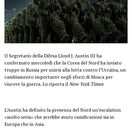
Il Segretario della Difesa Lloyd J. Austin III ha
confermato mercoledì che la Corea del Nord ha inviato
truppe in Russia per unirsi alla lotta contro l’Ucraina, un
cambiamento importante negli sforzi di Mosca per
vincere la guerra. Lo riporta il
New York Times
L’Austin ha definito la presenza del Nord un’escalation
«molto seria» che avrebbe avuto ramificazioni sia in
Europa che in Asia.