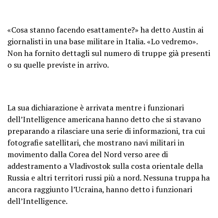
«Cosa stanno facendo esattamente?» ha detto Austin ai
giornalisti in una base militare in Italia. «Lo vedremo».
Non ha fornito dettagli sul numero di truppe già presenti
o su quelle previste in arrivo.
La sua dichiarazione è arrivata mentre i funzionari
dell’Intelligence americana hanno detto che si stavano
preparando a rilasciare una serie di informazioni, tra cui
fotografie satellitari, che mostrano navi militari in
movimento dalla Corea del Nord verso aree di
addestramento a Vladivostok sulla costa orientale della
Russia e altri territori russi più a nord. Nessuna truppa ha
ancora raggiunto l’Ucraina, hanno detto i funzionari
dell’Intelligence.