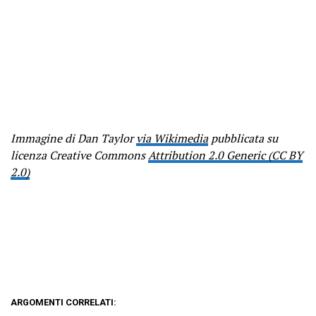
Immagine di Dan Taylor
via Wikimedia
pubblicata su
licenza Creative Commons
Attribution 2.0 Generic (CC BY
2.0)
ARGOMENTI CORRELATI: