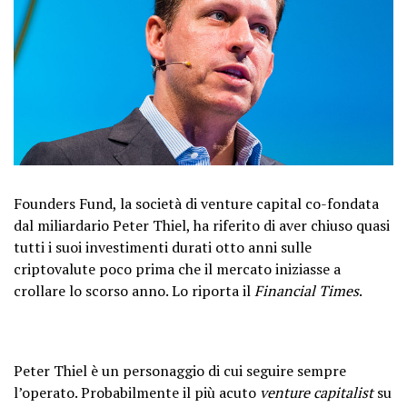
Founders Fund, la società di venture capital co-fondata
dal miliardario Peter Thiel, ha riferito di aver chiuso quasi
tutti i suoi investimenti durati otto anni sulle
criptovalute poco prima che il mercato iniziasse a
crollare lo scorso anno. Lo riporta il
Financial Times
.
Peter Thiel è un personaggio di cui seguire sempre
l’operato. Probabilmente il più acuto
venture capitalist
su