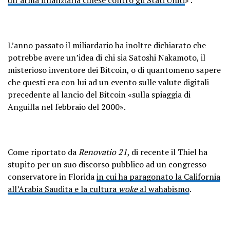
L’anno passato il miliardario ha inoltre dichiarato che
potrebbe avere un’idea di chi sia Satoshi Nakamoto, il
misterioso inventore dei Bitcoin, o di quantomeno sapere
che questi era con lui ad un evento sulle valute digitali
precedente al lancio del Bitcoin «sulla spiaggia di
Anguilla nel febbraio del 2000».
Come riportato da
Renovatio 21
, di recente il Thiel ha
stupito per un suo discorso pubblico ad un congresso
conservatore in Florida
in cui ha paragonato la California
all’Arabia Saudita e la cultura
woke
al wahabismo
.