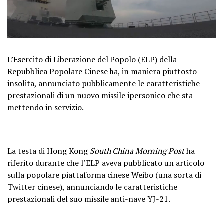
L’Esercito di Liberazione del Popolo (ELP) della
Repubblica Popolare Cinese ha, in maniera piuttosto
insolita, annunciato pubblicamente le caratteristiche
prestazionali di un nuovo missile ipersonico che sta
mettendo in servizio.
La testa di Hong Kong
South China Morning Post
ha
riferito durante che l’ELP aveva pubblicato un articolo
sulla popolare piattaforma cinese Weibo (una sorta di
Twitter cinese), annunciando le caratteristiche
prestazionali del suo missile anti-nave YJ-21.