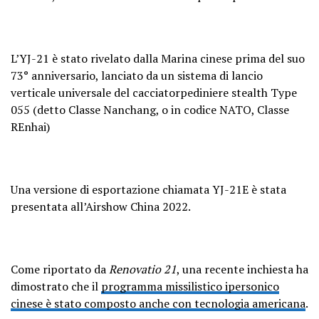
L’YJ-21 è stato rivelato dalla Marina cinese prima del suo
73° anniversario, lanciato da un sistema di lancio
verticale universale del cacciatorpediniere stealth Type
055 (detto Classe Nanchang, o in codice NATO, Classe
REnhai)
Una versione di esportazione chiamata YJ-21E è stata
presentata all’Airshow China 2022.
Come riportato da
Renovatio 21
, una recente inchiesta ha
dimostrato che il
programma missilistico ipersonico
cinese è stato composto anche con tecnologia americana
.