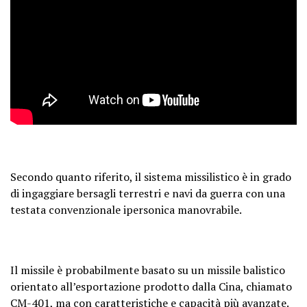
Secondo quanto riferito, il sistema missilistico è in grado
di ingaggiare bersagli terrestri e navi da guerra con una
testata convenzionale ipersonica manovrabile.
Il missile è probabilmente basato su un missile balistico
orientato all’esportazione prodotto dalla Cina, chiamato
CM-401, ma con caratteristiche e capacità più avanzate.