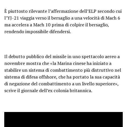
È piuttosto rilevante l’affermazione dell’ELP secondo cui
l’YJ-21 viaggia verso il bersaglio a una velocità di Mach 6
ma accelera a Mach 10 prima di colpire il bersaglio,
rendendo impossibile difendersi.
Il debutto pubblico del missile in uno spettacolo aereo a
novembre mostra che «la Marina cinese ha iniziato a
stabilire un sistema di combattimento più distruttivo nel
sistema di difesa offshore, che ha portato la sua capacità
di negazione del combattimento a un livello superiore»,
scrive il giornale dell’ex colonia britannica.