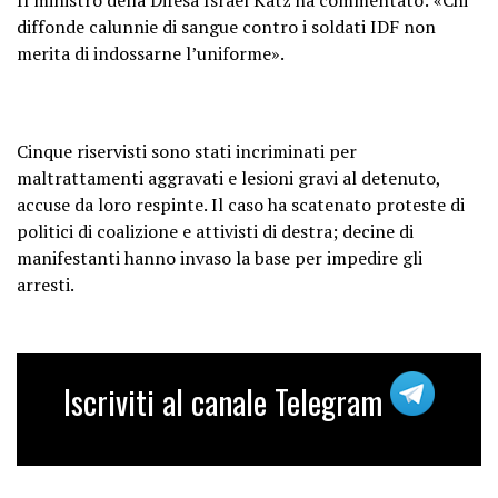
diffonde calunnie di sangue contro i soldati IDF non
merita di indossarne l’uniforme».
Cinque riservisti sono stati incriminati per
maltrattamenti aggravati e lesioni gravi al detenuto,
accuse da loro respinte. Il caso ha scatenato proteste di
politici di coalizione e attivisti di destra; decine di
manifestanti hanno invaso la base per impedire gli
arresti.
Iscriviti al canale Telegram