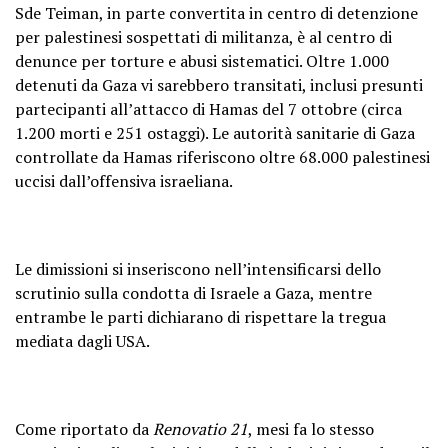
Sde Teiman, in parte convertita in centro di detenzione
per palestinesi sospettati di militanza, è al centro di
denunce per torture e abusi sistematici. Oltre 1.000
detenuti da Gaza vi sarebbero transitati, inclusi presunti
partecipanti all’attacco di Hamas del 7 ottobre (circa
1.200 morti e 251 ostaggi). Le autorità sanitarie di Gaza
controllate da Hamas riferiscono oltre 68.000 palestinesi
uccisi dall’offensiva israeliana.
Le dimissioni si inseriscono nell’intensificarsi dello
scrutinio sulla condotta di Israele a Gaza, mentre
entrambe le parti dichiarano di rispettare la tregua
mediata dagli USA.
Come riportato da
Renovatio 21
, mesi fa lo stesso