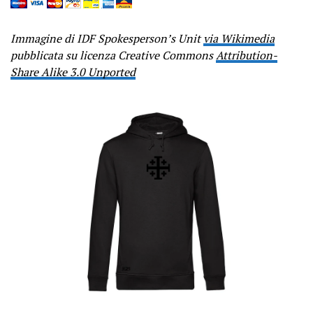
Immagine di IDF Spokesperson’s Unit
via Wikimedia
pubblicata su licenza Creative Commons
Attribution-
Share Alike 3.0 Unported