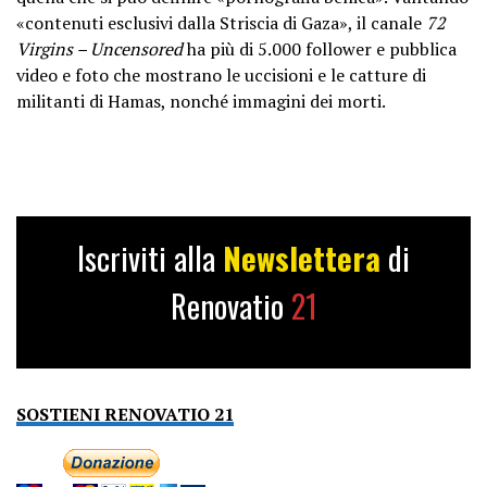
«contenuti esclusivi dalla Striscia di Gaza», il canale
72
Virgins – Uncensored
ha più di 5.000 follower e pubblica
video e foto che mostrano le uccisioni e le catture di
militanti di Hamas, nonché immagini dei morti.
Iscriviti alla
Newslettera
di
Renovatio
21
SOSTIENI RENOVATIO 21