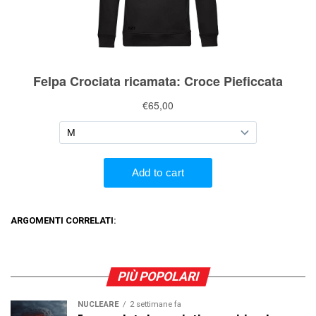
ARGOMENTI CORRELATI:
PIÙ POPOLARI
NUCLEARE
2 settimane fa