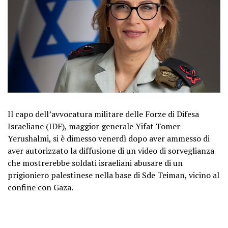
Il capo dell’avvocatura militare delle Forze di Difesa
Israeliane (IDF), maggior generale Yifat Tomer-
Yerushalmi, si è dimesso venerdì dopo aver ammesso di
aver autorizzato la diffusione di un video di sorveglianza
che mostrerebbe soldati israeliani abusare di un
prigioniero palestinese nella base di Sde Teiman, vicino al
confine con Gaza.