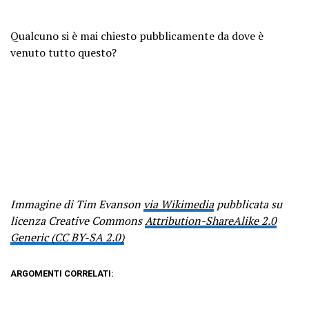
Qualcuno si è mai chiesto pubblicamente da dove è
venuto tutto questo?
Immagine di Tim Evanson
via Wikimedia
pubblicata su
licenza Creative Commons
Attribution-ShareAlike 2.0
Generic (CC BY-SA 2.0)
ARGOMENTI CORRELATI: