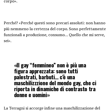
corpo».
Perché? «Perché questi sono precari assoluti: non hanno
più nemmeno la certezza del corpo. Sono perfettamente
funzionali a produzione, consumo… Quello che mi serve,
sei».
«Il gay “femmineo” non è più una
figura apprezzata: sono tutti
palestrati, barbuti… c’è una
maschilizzzione del mondo gay, che ci
riporta in dinamiche di contrasto tra
donne e uomini»
La Terragni si accorge infine una maschilizzazione del