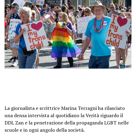
La giornalista e scrittrice Marina Terragni ha rilasciato
una densa intervista al quotidiano la Verità riguardo il
DDL Zan e la penetrazione della propaganda LGBT nelle
scuole e in ogni angolo della società.