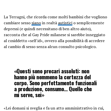
La Terragni, che ricorda come molti bambini che vogliono
cambiare sesso
siano
in realtà
autistici
o semplicemente
depressi (e quindi necessitano di ben altro aiuto),
racconta che al Gay Pride milanese si sarebbe inneggiato
al cosiddetto «self id», ovvero alla possibilità di accedere
al cambio di sesso senza alcun consulto psicologico.
«Questi sono precari assoluti: non
hanno più nemmeno la certezza del
corpo. Sono perfettamente funzionali
a produzione, consumo… Quello che
mi serve, sei»
«Lei domani si sveglia e fa un atto amministrativo in cui,