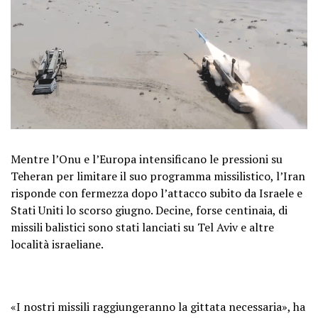
Mentre l’Onu e l’Europa intensificano le pressioni su
Teheran per limitare il suo programma missilistico, l’Iran
risponde con fermezza dopo l’attacco subito da Israele e
Stati Uniti lo scorso giugno. Decine, forse centinaia, di
missili balistici sono stati lanciati su Tel Aviv e altre
località israeliane.
«I nostri missili raggiungeranno la gittata necessaria», ha