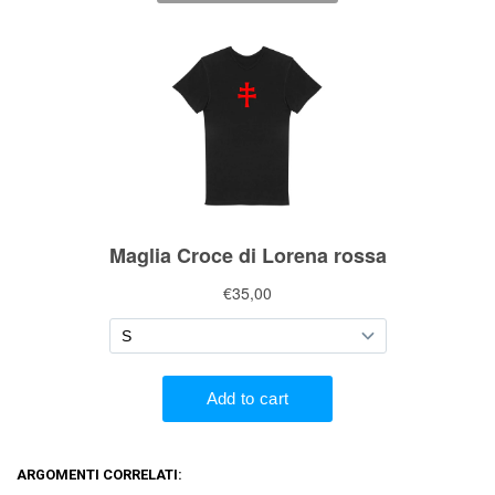
ARGOMENTI CORRELATI: