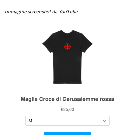
Immagine screenshot da YouTube