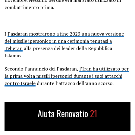
combattimento prima.
I
Pasdaran mostrarono a fine 2023 una nuova versione
del missile ipersonico in una cerimonia tenutasi a
Teheran
alla presenza dei leader della Repubblica
Islamica.
Secondo l’annuncio dei Pasdaran,
l’Iran ha utilizzato per
la prima volta missili ipersonici durante i suoi attacchi
contro Israele
durante l’attacco dell’anno scorso.
Aiuta Renovatio
21