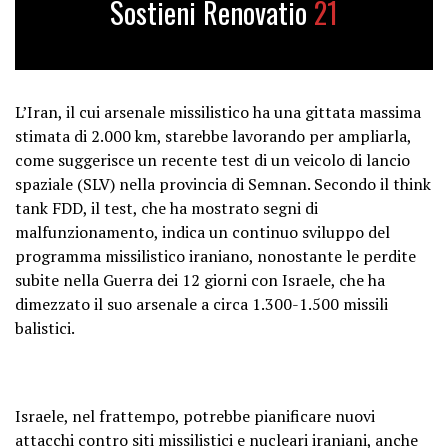
Sostieni Renovatio
21
L’Iran, il cui arsenale missilistico ha una gittata massima
stimata di 2.000 km, starebbe lavorando per ampliarla,
come suggerisce un recente test di un veicolo di lancio
spaziale (SLV) nella provincia di Semnan. Secondo il think
tank FDD, il test, che ha mostrato segni di
malfunzionamento, indica un continuo sviluppo del
programma missilistico iraniano, nonostante le perdite
subite nella Guerra dei 12 giorni con Israele, che ha
dimezzato il suo arsenale a circa 1.300-1.500 missili
balistici.
Israele, nel frattempo, potrebbe pianificare nuovi
attacchi contro siti missilistici e nucleari iraniani, anche