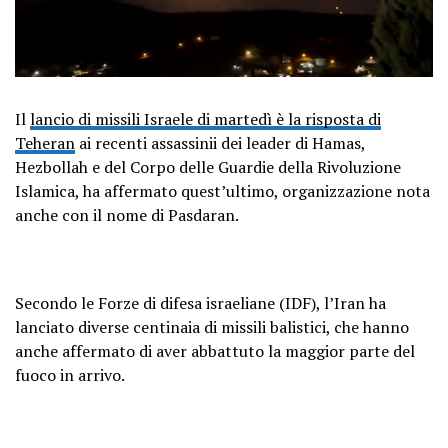
Il
lancio di missili Israele di martedì è la risposta di
Teheran
ai recenti assassinii dei leader di Hamas,
Hezbollah e del Corpo delle Guardie della Rivoluzione
Islamica, ha affermato quest’ultimo, organizzazione nota
anche con il nome di Pasdaran.
Secondo le Forze di difesa israeliane (IDF), l’Iran ha
lanciato diverse centinaia di missili balistici, che hanno
anche affermato di aver abbattuto la maggior parte del
fuoco in arrivo.