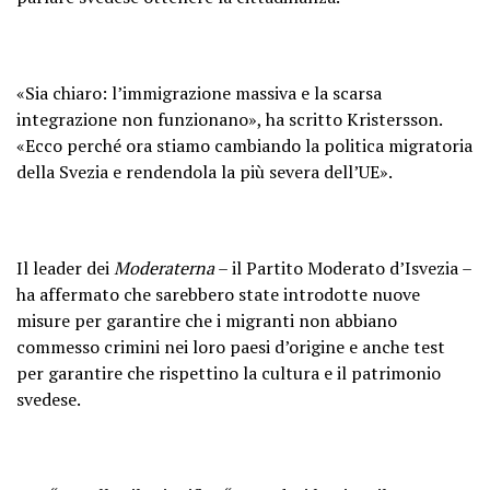
«Sia chiaro: l’immigrazione massiva e la scarsa
integrazione non funzionano», ha scritto Kristersson.
«Ecco perché ora stiamo cambiando la politica migratoria
della Svezia e rendendola la più severa dell’UE».
Il leader dei
Moderaterna
– il Partito Moderato d’Isvezia –
ha affermato che sarebbero state introdotte nuove
misure per garantire che i migranti non abbiano
commesso crimini nei loro paesi d’origine e anche test
per garantire che rispettino la cultura e il patrimonio
svedese.