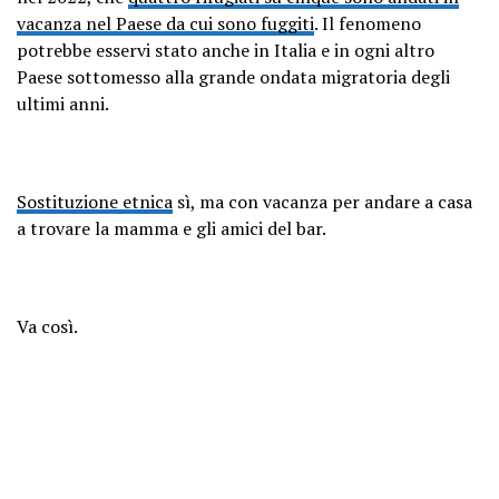
vacanza nel Paese da cui sono fuggiti
. Il fenomeno
potrebbe esservi stato anche in Italia e in ogni altro
Paese sottomesso alla grande ondata migratoria degli
ultimi anni.
Sostituzione etnica
sì, ma con vacanza per andare a casa
a trovare la mamma e gli amici del bar.
Va così.