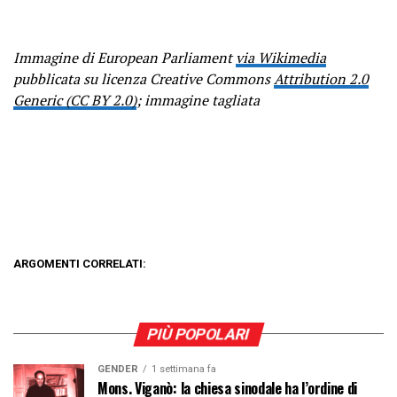
Immagine di European Parliament
via Wikimedia
pubblicata su licenza Creative Commons
Attribution 2.0
Generic (CC BY 2.0)
; immagine tagliata
ARGOMENTI CORRELATI:
PIÙ POPOLARI
GENDER
1 settimana fa
Mons. Viganò: la chiesa sinodale ha l’ordine di