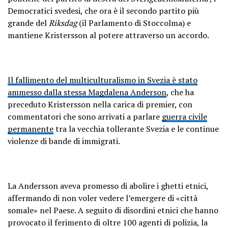
Democratici svedesi, che ora è il secondo partito più
grande del
Riksdag
(il Parlamento di Stoccolma) e
mantiene Kristersson al potere attraverso un accordo.
Il fallimento del multiculturalismo in Svezia è stato
ammesso dalla stessa Magdalena Anderson
, che ha
preceduto Kristersson nella carica di premier, con
commentatori che sono arrivati a parlare
guerra civile
permanente
tra la vecchia tollerante Svezia e le continue
violenze di bande di immigrati.
La Andersson aveva promesso di abolire i ghetti etnici,
affermando di non voler vedere l’emergere di «città
somale» nel Paese. A seguito di disordini etnici che hanno
provocato il ferimento di oltre 100 agenti di polizia, la