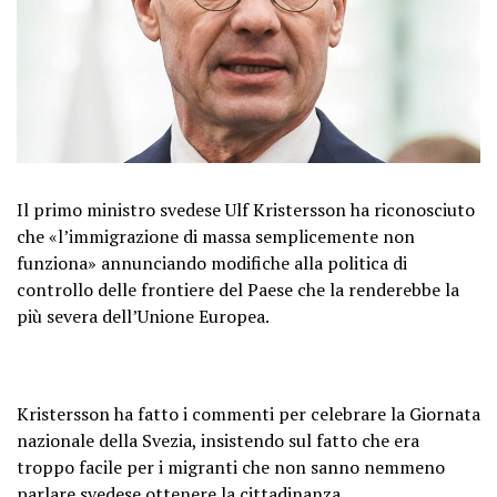
Il primo ministro svedese Ulf Kristersson ha riconosciuto
che «l’immigrazione di massa semplicemente non
funziona» annunciando modifiche alla politica di
controllo delle frontiere del Paese che la renderebbe la
più severa dell’Unione Europea.
Kristersson ha fatto i commenti per celebrare la Giornata
nazionale della Svezia, insistendo sul fatto che era
troppo facile per i migranti che non sanno nemmeno
parlare svedese ottenere la cittadinanza.