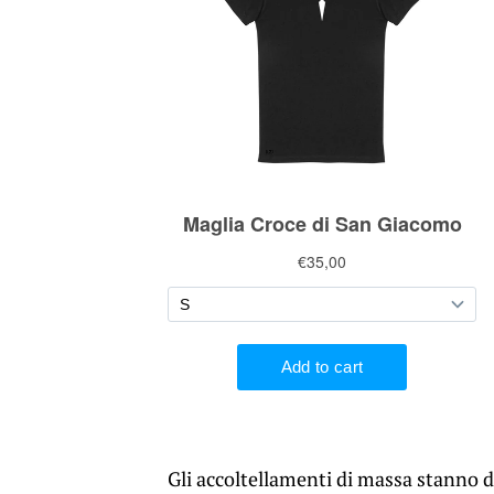
Gli accoltellamenti di massa stanno