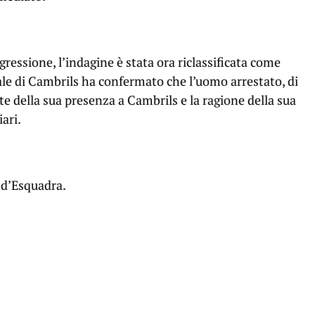
ressione, l’indagine è stata ora riclassificata come
le di Cambrils ha confermato che l’uomo arrestato, di
nte della sua presenza a Cambrils e la ragione della sua
ari.
 d’Esquadra.