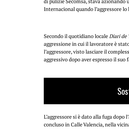
di pulizie Secomsa, stava azionando u
Internacional quando l’aggressore lo 
Secondo il quotidiano locale
Diari de
aggressione in cui il lavoratore è stat
l’aggressore, visto lasciare il comple
aggressivo dopo aver espresso il suo f
Sos
L’aggressore si è dato alla fuga dopo
concluso in Calle Valencia, nella vic