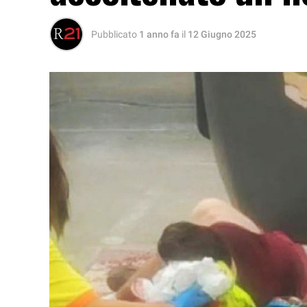
Pubblicato
1 anno fa
il
12 Giugno 2025