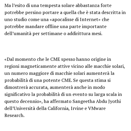
Ma l’esito di una tempesta solare abbastanza forte
potrebbe persino portare a quella che è stata descritta in
uno studio come una «apocalisse di Internet» che
potrebbe mandare offline una parte importante
dell’umanità per settimane o addirittura mesi.
«Dal momento che le CME spesso hanno origine in
regioni magneticamente attive vicino alle macchie solari,
un numero maggiore di macchie solari aumenterà la
probabilità di una potente CME. Se questa stima si
dimostrerà accurata, aumenterà anche in modo
significativo la probabilità di un evento su larga scala in
questo decennio», ha affermato Sangeetha Abdu Jyothi
dell’Università della California, Irvine e VMware
Research.