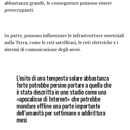
abbastanza grande, le conseguenze possono essere
preoccupanti.
In parte, possono influenzare le infrastrutture essenziali
sulla Terra, come le reti satellitari, le reti elettriche e i
sistemi di comunicazione degli aerei.
L’esito di una tempesta solare abbastanza
forte potrebbe persino portare a quella che
è stata descritta in uno studio come una
«apocalisse di Internet» che potrebbe
mandare offline una parte importante
dell’umanità per settimane o addirittura
mesi