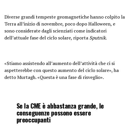
Diverse grandi tempeste geomagnetiche hanno colpito la
Terra all’inizio di novembre, poco dopo Halloween, e
sono considerate dagli scienziati come indicatori
dell’attuale fase del ciclo solare, riporta
Sputnik
.
«Stiamo assistendo all’aumento dell’attività che ci si
aspetterebbe con questo aumento del ciclo solare», ha
detto Murtagh. «Questa è una fase di risveglio».
Se la CME è abbastanza grande, le
conseguenze possono essere
preoccupanti