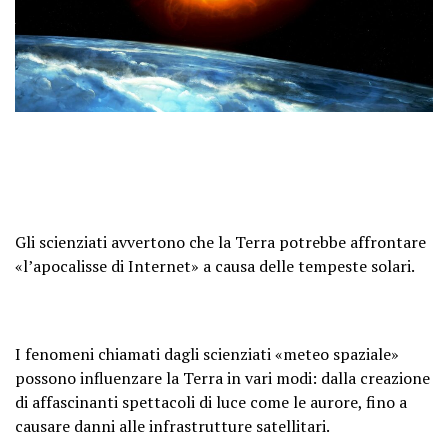
Gli scienziati avvertono che la Terra potrebbe affrontare
«l’apocalisse di Internet» a causa delle tempeste solari.
I fenomeni chiamati dagli scienziati «meteo spaziale»
possono influenzare la Terra in vari modi: dalla creazione
di affascinanti spettacoli di luce come le aurore, fino a
causare danni alle infrastrutture satellitari.