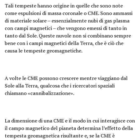
Tali tempeste hanno origine in quelle che sono note
come espulsioni di massa coronale o CME. Sono ammassi
di materiale solare – essenzialmente nubi di gas plasma
con campi magnetici – che vengono emessi di tanto in
tanto dal Sole. Queste nuvole non si combinano sempre
bene con i campi magnetici della Terra, che è ciò che
causa le tempeste geomagnetiche.
A volte le CME possono crescere mentre viaggiano dal
Sole alla Terra, qualcosa che i ricercatori spaziali
chiamano «cannibalizzazione».
La dimensione di una CME e il modo in cui interagisce con
il campo magnetico del pianeta determina l’effetto della
tempesta geomagnetica risultante e, se la CME è