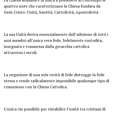
quattro note che caratterizzano la Chiesa fondata da
Gesù Cristo: Unità, Santità, Cattolicità, Apostolicità.
La sua Unità deriva essenzialmente dall’adesione di tutti i
suoi membri all’unica vera fede, fedelmente custodita,
insegnata e trasmessa dalla gerarchia cattolica
attraverso i secoli.
La negazione di una sola verità di fede distrugge la fede
stessa e rende radicalmente impossibile qualunque tipo di
comunione con la Chiesa Cattolica.
L’unica via possibile per ristabilire l’unità tra cristiani di