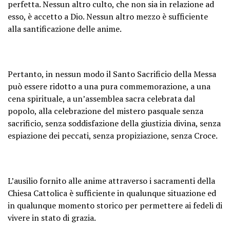
perfetta. Nessun altro culto, che non sia in relazione ad
esso, è accetto a Dio. Nessun altro mezzo è sufficiente
alla santificazione delle anime.
Pertanto, in nessun modo il Santo Sacrificio della Messa
può essere ridotto a una pura commemorazione, a una
cena spirituale, a un’assemblea sacra celebrata dal
popolo, alla celebrazione del mistero pasquale senza
sacrificio, senza soddisfazione della giustizia divina, senza
espiazione dei peccati, senza propiziazione, senza Croce.
L’ausilio fornito alle anime attraverso i sacramenti della
Chiesa Cattolica è sufficiente in qualunque situazione ed
in qualunque momento storico per permettere ai fedeli di
vivere in stato di grazia.