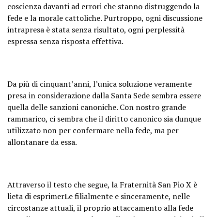
coscienza davanti ad errori che stanno distruggendo la
fede e la morale cattoliche. Purtroppo, ogni discussione
intrapresa è stata senza risultato, ogni perplessità
espressa senza risposta effettiva.
Da più di cinquant’anni, l’unica soluzione veramente
presa in considerazione dalla Santa Sede sembra essere
quella delle sanzioni canoniche. Con nostro grande
rammarico, ci sembra che il diritto canonico sia dunque
utilizzato non per confermare nella fede, ma per
allontanare da essa.
Attraverso il testo che segue, la Fraternità San Pio X è
lieta di esprimerLe filialmente e sinceramente, nelle
circostanze attuali, il proprio attaccamento alla fede