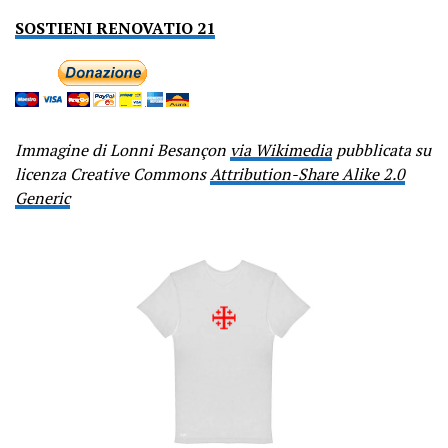
SOSTIENI RENOVATIO 21
Immagine di Lonni Besançon
via Wikimedia
pubblicata su
licenza Creative Commons
Attribution-Share Alike 2.0
Generic