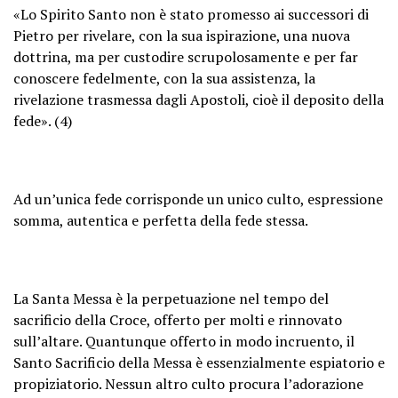
«Lo Spirito Santo non è stato promesso ai successori di
Pietro per rivelare, con la sua ispirazione, una nuova
dottrina, ma per custodire scrupolosamente e per far
conoscere fedelmente, con la sua assistenza, la
rivelazione trasmessa dagli Apostoli, cioè il deposito della
fede». (4)
Ad un’unica fede corrisponde un unico culto, espressione
somma, autentica e perfetta della fede stessa.
La Santa Messa è la perpetuazione nel tempo del
sacrificio della Croce, offerto per molti e rinnovato
sull’altare. Quantunque offerto in modo incruento, il
Santo Sacrificio della Messa è essenzialmente espiatorio e
propiziatorio. Nessun altro culto procura l’adorazione