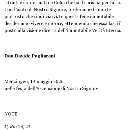
istruiti e confermati da Colui che ha il carisma per farlo.
Con l’aiuto di Nostro Signore, preferiamo la morte
piuttosto che rinunciarvi. In questa fede immutabile
desideriamo vivere e morire, attendendo che essa lasci il
posto alla visione diretta dell’immutabile Verità Eterna.
Don Davide Pagliarani
Menzingen, 14 maggio 2026,
nella festa dell’Ascensione di Nostro Signore.
NOTE
1)
Rm
14, 23.