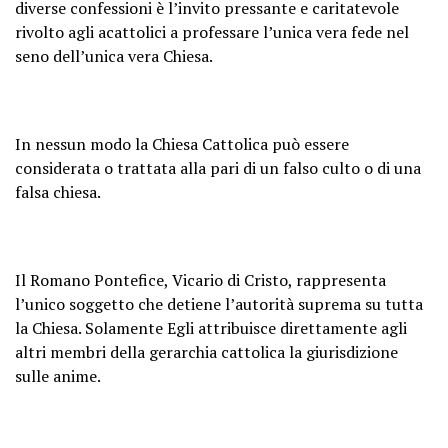
diverse confessioni è l’invito pressante e caritatevole
rivolto agli acattolici a professare l’unica vera fede nel
seno dell’unica vera Chiesa.
In nessun modo la Chiesa Cattolica può essere
considerata o trattata alla pari di un falso culto o di una
falsa chiesa.
Il Romano Pontefice, Vicario di Cristo, rappresenta
l’unico soggetto che detiene l’autorità suprema su tutta
la Chiesa. Solamente Egli attribuisce direttamente agli
altri membri della gerarchia cattolica la giurisdizione
sulle anime.