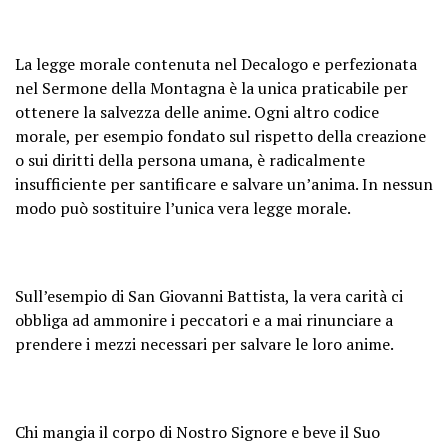
La legge morale contenuta nel Decalogo e perfezionata
nel Sermone della Montagna è la unica praticabile per
ottenere la salvezza delle anime. Ogni altro codice
morale, per esempio fondato sul rispetto della creazione
o sui diritti della persona umana, è radicalmente
insufficiente per santificare e salvare un’anima. In nessun
modo può sostituire l’unica vera legge morale.
Sull’esempio di San Giovanni Battista, la vera carità ci
obbliga ad ammonire i peccatori e a mai rinunciare a
prendere i mezzi necessari per salvare le loro anime.
Chi mangia il corpo di Nostro Signore e beve il Suo