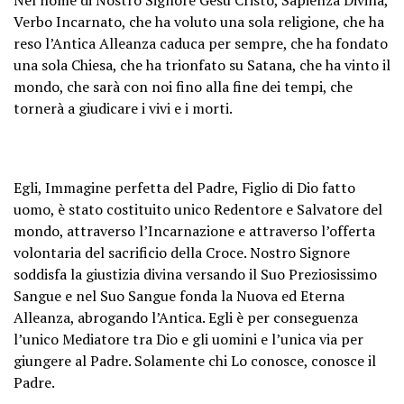
Verbo Incarnato, che ha voluto una sola religione, che ha
reso l’Antica Alleanza caduca per sempre, che ha fondato
una sola Chiesa, che ha trionfato su Satana, che ha vinto il
mondo, che sarà con noi fino alla fine dei tempi, che
tornerà a giudicare i vivi e i morti.
Egli, Immagine perfetta del Padre, Figlio di Dio fatto
uomo, è stato costituito unico Redentore e Salvatore del
mondo, attraverso l’Incarnazione e attraverso l’offerta
volontaria del sacrificio della Croce. Nostro Signore
soddisfa la giustizia divina versando il Suo Preziosissimo
Sangue e nel Suo Sangue fonda la Nuova ed Eterna
Alleanza, abrogando l’Antica. Egli è per conseguenza
l’unico Mediatore tra Dio e gli uomini e l’unica via per
giungere al Padre. Solamente chi Lo conosce, conosce il
Padre.