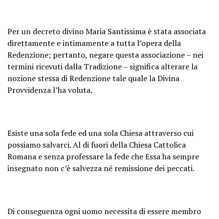
Per un decreto divino Maria Santissima è stata associata
direttamente e intimamente a tutta l’opera della
Redenzione; pertanto, negare questa associazione – nei
termini ricevuti dalla Tradizione – significa alterare la
nozione stessa di Redenzione tale quale la Divina
Provvidenza l’ha voluta.
Esiste una sola fede ed una sola Chiesa attraverso cui
possiamo salvarci. Al di fuori della Chiesa Cattolica
Romana e senza professare la fede che Essa ha sempre
insegnato non c’è salvezza né remissione dei peccati.
Di conseguenza ogni uomo necessita di essere membro