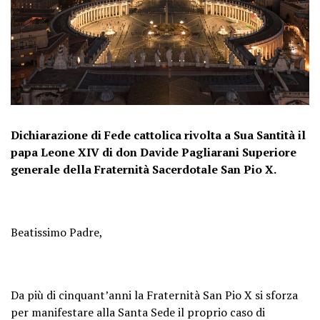
Dichiarazione di Fede cattolica rivolta a Sua Santità il
papa Leone XIV di don Davide Pagliarani Superiore
generale della Fraternità Sacerdotale San Pio X.
Beatissimo Padre,
Da più di cinquant’anni la Fraternità San Pio X si sforza
per manifestare alla Santa Sede il proprio caso di