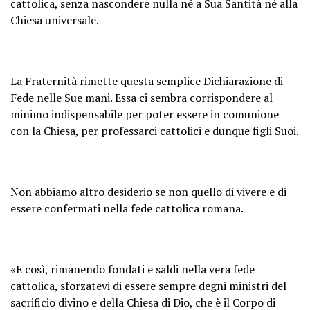
cattolica, senza nascondere nulla né a Sua Santità né alla
Chiesa universale.
La Fraternità rimette questa semplice Dichiarazione di
Fede nelle Sue mani. Essa ci sembra corrispondere al
minimo indispensabile per poter essere in comunione
con la Chiesa, per professarci cattolici e dunque figli Suoi.
Non abbiamo altro desiderio se non quello di vivere e di
essere confermati nella fede cattolica romana.
«E così, rimanendo fondati e saldi nella vera fede
cattolica, sforzatevi di essere sempre degni ministri del
sacrificio divino e della Chiesa di Dio, che è il Corpo di