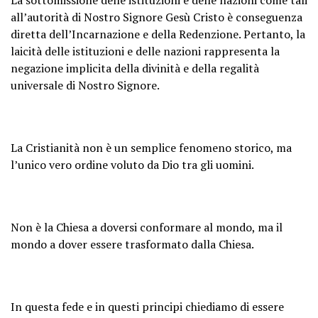
all’autorità di Nostro Signore Gesù Cristo è conseguenza
diretta dell’Incarnazione e della Redenzione. Pertanto, la
laicità delle istituzioni e delle nazioni rappresenta la
negazione implicita della divinità e della regalità
universale di Nostro Signore.
La Cristianità non è un semplice fenomeno storico, ma
l’unico vero ordine voluto da Dio tra gli uomini.
Non è la Chiesa a doversi conformare al mondo, ma il
mondo a dover essere trasformato dalla Chiesa.
In questa fede e in questi principi chiediamo di essere