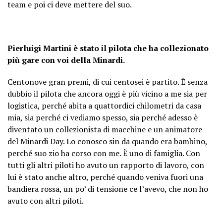
team e poi ci deve mettere del suo.
Pierluigi Martini è stato il pilota che ha collezionato
più gare con voi della Minardi.
Centonove gran premi, di cui centosei è partito. È senza
dubbio il pilota che ancora oggi è più vicino a me sia per
logistica, perché abita a quattordici chilometri da casa
mia, sia perché ci vediamo spesso, sia perché adesso è
diventato un collezionista di macchine e un animatore
del Minardi Day. Lo conosco sin da quando era bambino,
perché suo zio ha corso con me. È uno di famiglia. Con
tutti gli altri piloti ho avuto un rapporto di lavoro, con
lui è stato anche altro, perché quando veniva fuori una
bandiera rossa, un po’ di tensione ce l’avevo, che non ho
avuto con altri piloti.