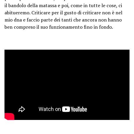
il bandolo della matassa e poi, come in tutte le cose, ci
abitueremo. Criticare per il gusto di criticare non è nel
mio dna e faccio parte dei tanti che ancora non hanno
ben compreso il suo funzionamento fino in fondo.