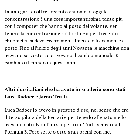
In una gara di oltre trecento chilometri oggi la
concentrazione è una cosa importantissima tanto più
con i computer che hanno al posto del volante. Per
tenere la concentrazione sotto sforzo per trecento
chilometri, si deve essere mentalmente e fisicamente a
posto. Fino all’inizio degli anni Novanta le macchine non
avevano servosterzo e avevano il cambio manuale. È
cambiato il mondo in questi anni.
Altri due italiani che ha avuto in scuderia sono stati
Luca Badoer e Jarno Trulli.
Luca Badoer lo avevo in prestito d’uso, nel senso che era
il terzo pilota della Ferrari e per tenerlo allenato me lo
avevano dato. Non l’ho scoperto io. Trulli veniva dalla
Formula 3. Fece sette o otto gran premi con me.