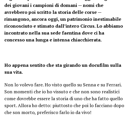
dei giovani i campioni di domani — nomi che
avrebbero poi scritto la storia delle corse —
rimangono, ancora oggi, un patrimonio inestimabile
riconosciuto e stimato dall’intero Circus.
Lo abbiamo
incontrato nella sua sede faentina dove ci ha
concesso una lunga e intensa chiacchierata.
Ho appena sentito che sta girando un docufilm sulla
sua vita.
Non lo volevo fare. Ho visto quello su Senna e su Ferrari.
Son momenti che io ho vissuto e che non sono realistici
come dovrebbe essere la storia di uno che ha fatto quello
sport. Allora ho detto: piuttosto che poi lo facciano dopo
che son morto, preferisco farlo io da vivo!