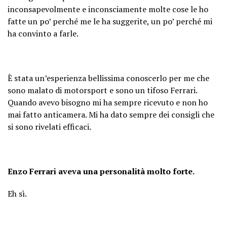
inconsapevolmente e inconsciamente molte cose le ho
fatte un po’ perché me le ha suggerite, un po’ perché mi
ha convinto a farle.
È stata un’esperienza bellissima conoscerlo per me che
sono malato di motorsport e sono un tifoso Ferrari.
Quando avevo bisogno mi ha sempre ricevuto e non ho
mai fatto anticamera. Mi ha dato sempre dei consigli che
si sono rivelati efficaci.
Enzo Ferrari aveva una personalità molto forte.
Eh sì.