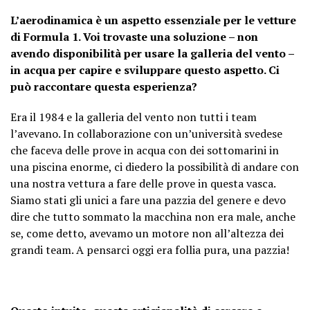
L’aerodinamica è un aspetto essenziale per le vetture
di Formula 1. Voi trovaste una soluzione – non
avendo disponibilità per usare la galleria del vento –
in acqua per capire e sviluppare questo aspetto. Ci
può raccontare questa esperienza?
Era il 1984 e la galleria del vento non tutti i team
l’avevano. In collaborazione con un’università svedese
che faceva delle prove in acqua con dei sottomarini in
una piscina enorme, ci diedero la possibilità di andare con
una nostra vettura a fare delle prove in questa vasca.
Siamo stati gli unici a fare una pazzia del genere e devo
dire che tutto sommato la macchina non era male, anche
se, come detto, avevamo un motore non all’altezza dei
grandi team. A pensarci oggi era follia pura, una pazzia!