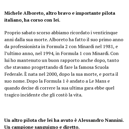
Michele Alboreto, altro bravo e importante pilota
italiano, ha corso con lei.
Proprio sabato scorso abbiamo ricordato i venticinque
anni dalla sua morte. Alboreto ha fatto il suo primo anno
da professionista in Formula 2 con Minardi nel 1981, e
l’ultimo anno, nel 1994, in Formula 1 con Minardi. Con
lui ho mantenuto un buon rapporto anche dopo, tanto
che stavamo progettando di fare la famosa Scuola
Federale. È nata nel 2000, dopo la sua morte, e porta il
suo nome. Dopo la Formula 1 è andato a Le Mans e
quando decise di correre la sua ultima gara ebbe quel
tragico incidente che gli costò la vita.
Un altro pilota che lei ha avuto è Alessandro Nannini.
Un campione sanguigno e diretto.