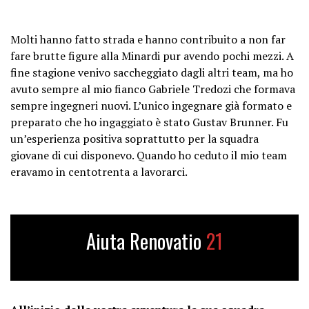
Molti hanno fatto strada e hanno contribuito a non far
fare brutte figure alla Minardi pur avendo pochi mezzi. A
fine stagione venivo saccheggiato dagli altri team, ma ho
avuto sempre al mio fianco Gabriele Tredozi che formava
sempre ingegneri nuovi. L’unico ingegnare già formato e
preparato che ho ingaggiato è stato Gustav Brunner. Fu
un’esperienza positiva soprattutto per la squadra
giovane di cui disponevo. Quando ho ceduto il mio team
eravamo in centotrenta a lavorarci.
Aiuta Renovatio
21