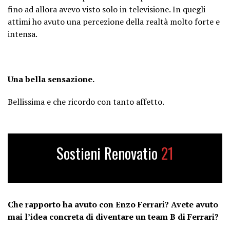
fino ad allora avevo visto solo in televisione. In quegli
attimi ho avuto una percezione della realtà molto forte e
intensa.
Una bella sensazione.
Bellissima e che ricordo con tanto affetto.
Sostieni Renovatio
21
Che rapporto ha avuto con Enzo Ferrari? Avete avuto
mai l’idea concreta di diventare un team B di Ferrari?