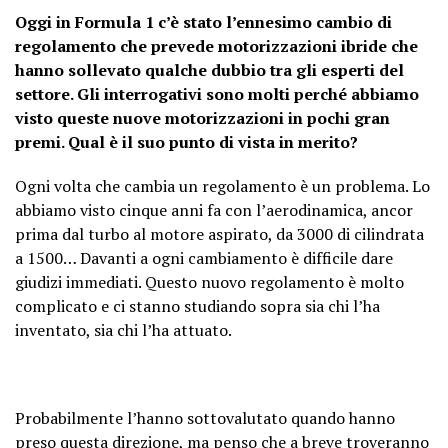
Oggi in Formula 1 c’è stato l’ennesimo cambio di
regolamento che prevede motorizzazioni ibride che
hanno sollevato qualche dubbio tra gli esperti del
settore. Gli interrogativi sono molti perché abbiamo
visto queste nuove motorizzazioni in pochi gran
premi. Qual è il suo punto di vista in merito?
Ogni volta che cambia un regolamento è un problema. Lo
abbiamo visto cinque anni fa con l’aerodinamica, ancor
prima dal turbo al motore aspirato, da 3000 di cilindrata
a 1500… Davanti a ogni cambiamento è difficile dare
giudizi immediati. Questo nuovo regolamento è molto
complicato e ci stanno studiando sopra sia chi l’ha
inventato, sia chi l’ha attuato.
Probabilmente l’hanno sottovalutato quando hanno
preso questa direzione, ma penso che a breve troveranno