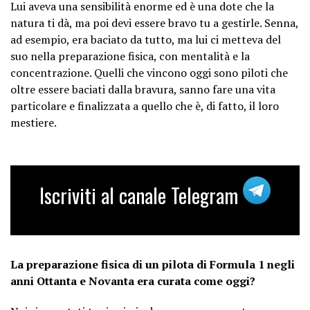
Lui aveva una sensibilità enorme ed è una dote che la
natura ti dà, ma poi devi essere bravo tu a gestirle. Senna,
ad esempio, era baciato da tutto, ma lui ci metteva del
suo nella preparazione fisica, con mentalità e la
concentrazione. Quelli che vincono oggi sono piloti che
oltre essere baciati dalla bravura, sanno fare una vita
particolare e finalizzata a quello che è, di fatto, il loro
mestiere.
Iscriviti al canale Telegram
La preparazione fisica di un pilota di Formula 1 negli
anni Ottanta e Novanta era curata come oggi?