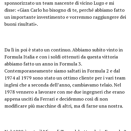
sponsorizzato un team nascente di vicino Lugo e mi
disse: «Gian Carlo ho bisogno di te, perché abbiamo fatto
un importante investimento e vorremmo raggiungere dei
buoni risultati».
Da lì in poi è stato un continuo. Abbiamo subito vinto in
Formula Italia e con i soldi ottenuti da questa vittoria
abbiamo fatto un anno in Formula 3.
Contemporaneamente siamo saltati in Formula 2 e dal
1974 al 1979 sono stato un ottimo cliente per i vari team
inglesi che a seconda dell’anno, cambiavamo telaio. Nel
1978 vennero a lavorare con me due ingegneri che erano
appena usciti da Ferrari e decidemmo così di non
modificare più macchine di altri, ma di farne una nostra.