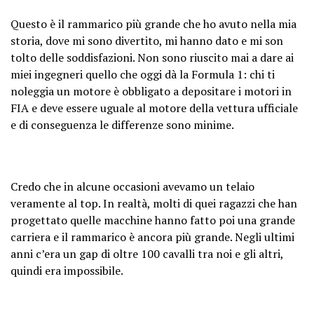
Questo è il rammarico più grande che ho avuto nella mia
storia, dove mi sono divertito, mi hanno dato e mi son
tolto delle soddisfazioni. Non sono riuscito mai a dare ai
miei ingegneri quello che oggi dà la Formula 1: chi ti
noleggia un motore è obbligato a depositare i motori in
FIA e deve essere uguale al motore della vettura ufficiale
e di conseguenza le differenze sono minime.
Credo che in alcune occasioni avevamo un telaio
veramente al top. In realtà, molti di quei ragazzi che han
progettato quelle macchine hanno fatto poi una grande
carriera e il rammarico è ancora più grande. Negli ultimi
anni c’era un gap di oltre 100 cavalli tra noi e gli altri,
quindi era impossibile.