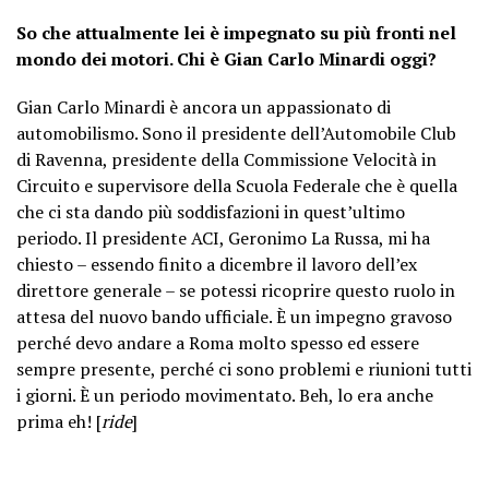
So che attualmente lei è impegnato su più fronti nel
mondo dei motori. Chi è Gian Carlo Minardi oggi?
Gian Carlo Minardi è ancora un appassionato di
automobilismo. Sono il presidente dell’Automobile Club
di Ravenna, presidente della Commissione Velocità in
Circuito e supervisore della Scuola Federale che è quella
che ci sta dando più soddisfazioni in quest’ultimo
periodo. Il presidente ACI, Geronimo La Russa, mi ha
chiesto – essendo finito a dicembre il lavoro dell’ex
direttore generale – se potessi ricoprire questo ruolo in
attesa del nuovo bando ufficiale. È un impegno gravoso
perché devo andare a Roma molto spesso ed essere
sempre presente, perché ci sono problemi e riunioni tutti
i giorni. È un periodo movimentato. Beh, lo era anche
prima eh! [
ride
]