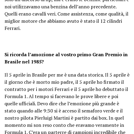
noi utilizzavamo una benzina dell’anno precedente.
Quelli erano cavalli veri. Come assistenza, come qualità, il
miglior motore che abbiamo avuto è stato il 12 cilindri
Ferrari.
Si ricorda l’amozione al vostro primo Gran Premio in
Brasile nel 1985?
Il 5 aprile in Brasile per me è una data storica. Il 5 aprile è
il giorno che è morto mio padre, il 5 aprile ho firmato il
contratto per i motori Ferrari e il 5 aprile ho debuttato il
Formula 1. Al tempo si facevano le prove libere e poi
quelle ufficiali. Devo dire che l’emozione più grande è
stato quando alle 9:30 si è acceso il semaforo verde e il
nostro pilota Pierluigi Martini è partito dai box.
In quel
momento mi son reso conto che eravamo veramente in
Formula 1. C’era un parterre di campioni incredibile che