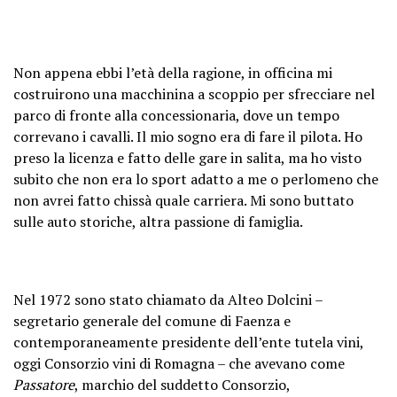
Non appena ebbi l’età della ragione, in officina mi
costruirono una macchinina a scoppio per sfrecciare nel
parco di fronte alla concessionaria, dove un tempo
correvano i cavalli. Il mio sogno era di fare il pilota. Ho
preso la licenza e fatto delle gare in salita, ma ho visto
subito che non era lo sport adatto a me o perlomeno che
non avrei fatto chissà quale carriera. Mi sono buttato
sulle auto storiche, altra passione di famiglia.
Nel 1972 sono stato chiamato da Alteo Dolcini –
segretario generale del comune di Faenza e
contemporaneamente presidente dell’ente tutela vini,
oggi Consorzio vini di Romagna – che avevano come
Passatore
, marchio del suddetto Consorzio,