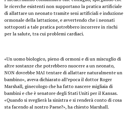
le ricerche esistenti non supportano la pratica artificiale
di allattare un neonato tramite seni artificiali e induzione
ormonale della lattazione, e avvertendo che i neonati
sottoposti a tale pratica potrebbero incorrere in rischi
per la salute, tra cui problemi cardiaci.
«Un uomo biologico, pieno di ormoni e di un miscuglio di
altre sostanze che potrebbero nuocere a un neonato,
NON dovrebbe MAI tentare di allattare naturalmente un
bambino», aveva dichiarato all’epoca il dottor Roger
Marshall, ginecologo che ha fatto nascere migliaia di
bambini e che è senatore degli Stati Uniti per il Kansas.
«Quando si sveglierà la sinistra e si renderà conto di cosa
sta facendo al nostro Paese?», ha chiesto Marshall.