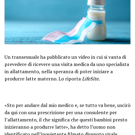
Un transessuale ha pubblicato un video in cui si vanta di
prevedere di ricevere una visita medica da uno specialista
in allattamento, nella speranza di poter iniziare a
produrre latte materno. Lo riporta
LifeSite.
«Sto per andare dal mio medico e, se tutto va bene, uscirò
da qui con una prescrizione per una consulente per
l’allattamento, il che significa che questi bambini presto
inizieranno a produrre latte», ha detto l’uomo non
identificato nell’inquietante filmato divenuto virale.