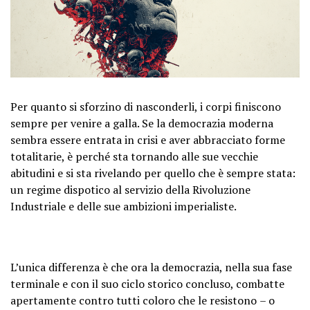
Per quanto si sforzino di nasconderli, i corpi finiscono
sempre per venire a galla. Se la democrazia moderna
sembra essere entrata in crisi e aver abbracciato forme
totalitarie, è perché sta tornando alle sue vecchie
abitudini e si sta rivelando per quello che è sempre stata:
un regime dispotico al servizio della Rivoluzione
Industriale e delle sue ambizioni imperialiste.
L’unica differenza è che ora
la democrazia, nella sua fase
terminale e con il suo ciclo storico concluso, combatte
apertamente contro tutti coloro che le resistono
– o