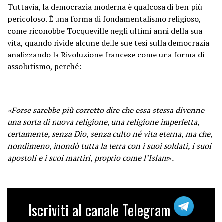
Tuttavia, la democrazia moderna è qualcosa di ben più
pericoloso. È
una forma di fondamentalismo religioso
,
come riconobbe Tocqueville negli ultimi anni della sua
vita, quando rivide alcune delle sue tesi sulla democrazia
analizzando la Rivoluzione francese come una forma di
assolutismo, perché:
«Forse sarebbe più corretto dire che essa stessa divenne
una sorta di nuova religione, una religione imperfetta,
certamente, senza Dio, senza culto né vita eterna, ma che,
nondimeno, inondò tutta la terra con i suoi soldati, i suoi
apostoli e i suoi martiri, proprio come l’Islam
»
.
Iscriviti al canale Telegram