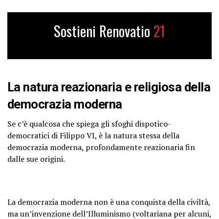
Sostieni Renovatio
21
La natura reazionaria e religiosa della
democrazia moderna
Se c’è qualcosa che spiega gli sfoghi dispotico-
democratici di Filippo VI, è la natura stessa della
democrazia moderna,
profondamente reazionaria
fin
dalle sue origini.
La democrazia moderna non è una conquista della civiltà,
ma un’invenzione dell’Illuminismo (voltariana per alcuni,