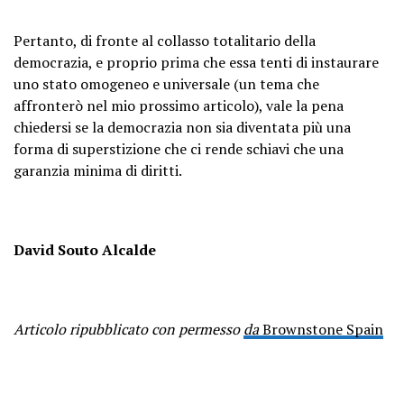
Pertanto, di fronte al collasso totalitario della
democrazia, e proprio prima che essa tenti di instaurare
uno stato omogeneo e universale (un tema che
affronterò nel mio prossimo articolo), vale la pena
chiedersi se la democrazia non sia diventata più
una
forma di superstizione che ci rende schiavi
che una
garanzia minima di diritti.
David Souto Alcalde
Articolo ripubblicato con permesso
da
Brownstone Spain