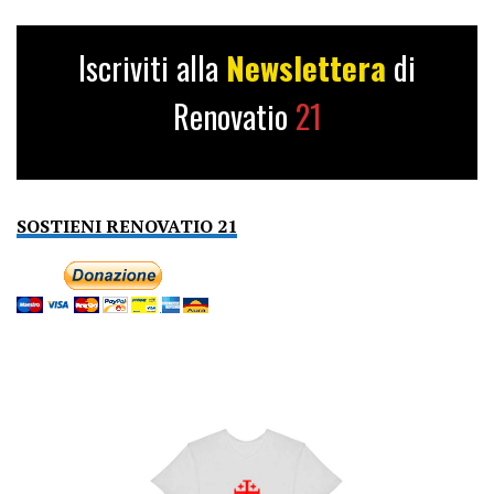
Iscriviti alla
Newslettera
di
Renovatio
21
SOSTIENI RENOVATIO 21