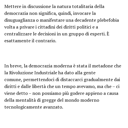
Mettere in discussione la natura totalitaria della
democrazia non significa, quindi, invocare la
disuguaglianza o manifestare una decadente plebefobia
volta a privare i cittadini dei diritti politici e a
centralizzare le decisioni in un gruppo di esperti. È
esattamente il contrario.
In breve, la democrazia moderna è stata
il metadone che
la Rivoluzione Industriale ha dato alla gente
comune,
permettendoci di distaccarci gradualmente dai
diritti e dalle libertà che un tempo avevamo, ma che – ci
viene detto – non possiamo più godere appieno a causa
della mentalità di gregge del mondo moderno
tecnologicamente avanzato.