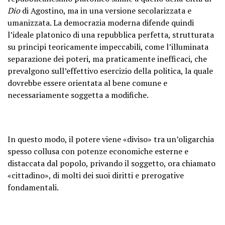
Dio
di Agostino, ma in una versione secolarizzata e
umanizzata. La democrazia moderna difende quindi
l’ideale platonico di una repubblica perfetta, strutturata
su principi teoricamente impeccabili, come l’illuminata
separazione dei poteri, ma praticamente inefficaci, che
prevalgono sull’effettivo esercizio della politica, la quale
dovrebbe essere orientata al bene comune e
necessariamente soggetta a modifiche.
In questo modo, il potere viene «diviso» tra un’oligarchia
spesso collusa con potenze economiche esterne e
distaccata dal popolo, privando il soggetto, ora chiamato
«cittadino», di molti dei suoi diritti e prerogative
fondamentali.