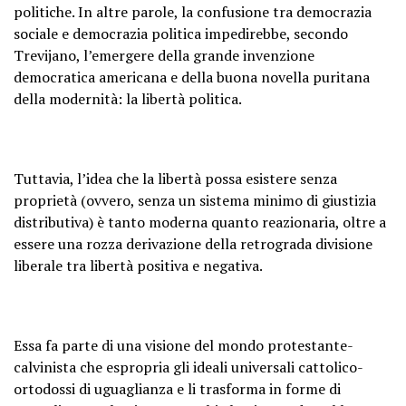
politiche. In altre parole, la confusione tra
democrazia
sociale e democrazia politica
impedirebbe, secondo
Trevijano, l’emergere della grande invenzione
democratica americana e della buona novella puritana
della modernità: la libertà politica.
Tuttavia, l’idea che la libertà possa esistere senza
proprietà (ovvero, senza un sistema minimo di giustizia
distributiva) è tanto moderna quanto reazionaria, oltre a
essere una rozza derivazione della retrograda divisione
liberale tra libertà positiva e negativa.
Essa fa parte di
una visione del mondo protestante-
calvinista
che
espropria gli ideali universali cattolico-
ortodossi di uguaglianza e li trasforma in forme di