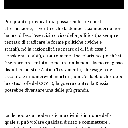
Per quanto provocatoria possa sembrare questa
affermazione, la verità è che
la democrazia moderna non
ha mai difeso l’esercizio civico della politica
(ha sempre
tentato di sradicare le forme politiche civiche e
statali),
né la razionalità
(pensare al di là di essa è
considerato tabù),
e tanto meno il secolarismo
, poiché si
è sempre presentata come un fondamentalismo religioso
dispotico, in stile Antico Testamento, che esige fede
assoluta e innumerevoli martiri (non c’è dubbio che, dopo
la catastrofe del COVID, la guerra contro la Russia
potrebbe diventare una delle più grandi).
La democrazia moderna è una divinità in nome della
quale si può violare qualsiasi diritto e commettere i