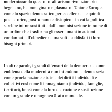
modernizzando questo totalitarismo rivoluzionario
hegeliano, ha immaginato e plasmato l’Unione Europea
come lo spazio democratico per eccellenza – e quindi
post-storico, post-umano e distopico –
in cui la politica
sarebbe infine sostituita dall’amministrazione in nome di
un ordine che trasforma gli esseri umani in
automi
condannati all’obbedienza una volta soddisfatti i loro
bisogni primari.
In altre parole, i grandi difensori della democrazia come
emblema della modernità non intendono la democrazia
come proclamazione e tutela dei diritti individuali e
collettivi così come li immaginiamo (individui, famiglie,
territori), bensì come la loro distruzione e sostituzione
con un grande e omogeneo Stato mondiale.