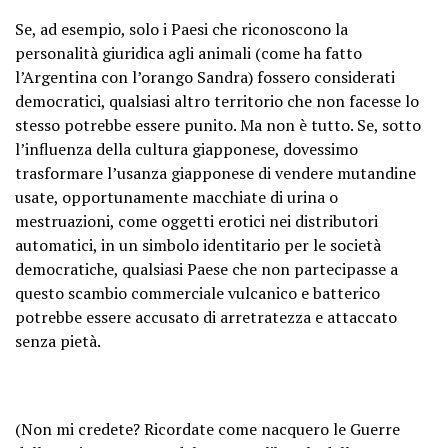
Se, ad esempio, solo i Paesi che riconoscono la
personalità giuridica agli animali (come ha fatto
l’Argentina con l’orango Sandra) fossero considerati
democratici, qualsiasi altro territorio che non facesse lo
stesso potrebbe essere punito. Ma non è tutto. Se, sotto
l’influenza della cultura giapponese, dovessimo
trasformare l’usanza giapponese di vendere mutandine
usate, opportunamente macchiate di urina o
mestruazioni, come oggetti erotici nei distributori
automatici, in un simbolo identitario per le società
democratiche, qualsiasi Paese che non partecipasse a
questo scambio commerciale vulcanico e batterico
potrebbe essere accusato di arretratezza e attaccato
senza pietà.
(Non mi credete? Ricordate come nacquero
le Guerre