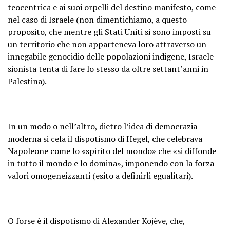
teocentrica e ai suoi orpelli del destino manifesto, come
nel caso di Israele (non dimentichiamo, a questo
proposito, che mentre gli Stati Uniti si sono imposti su
un territorio che non apparteneva loro attraverso un
innegabile genocidio delle popolazioni indigene, Israele
sionista tenta di fare lo stesso da oltre settant’anni in
Palestina).
In un modo o nell’altro, dietro l’idea di democrazia
moderna si cela il dispotismo di Hegel, che celebrava
Napoleone come lo «spirito del mondo» che «si diffonde
in tutto il mondo e lo domina», imponendo con la forza
valori omogeneizzanti (esito a definirli egualitari).
O forse è il dispotismo di Alexander Kojève, che,