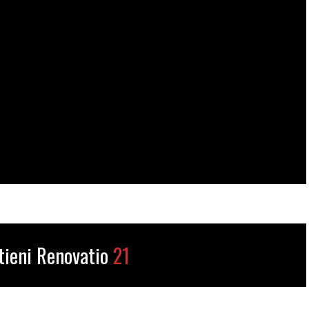
tieni Renovatio
21