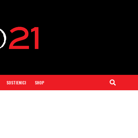
SOSTIENICI
SHOP