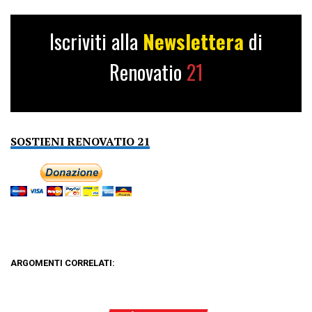
Iscriviti alla
Newslettera
di
Renovatio
21
SOSTIENI RENOVATIO 21
ARGOMENTI CORRELATI: