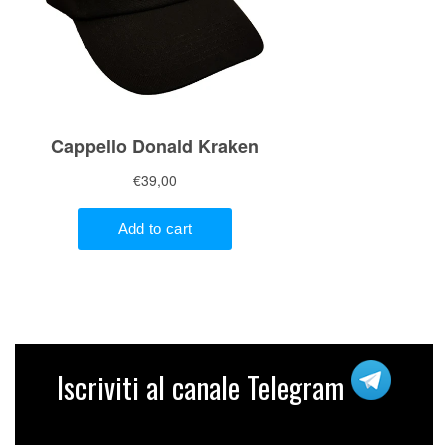
Iscriviti al canale Telegram