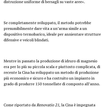
distruzione uniforme di bersagli su vaste aree».
Se completamente sviluppato, il metodo potrebbe
presumibilmente dare vita a un’arma simile a un
dispositivo termobarico, ideale per annientare strutture
difensive e veicoli blindati.
Mentre in passato la produzione di idruro di magnesio
era per lo più su piccola scala e piuttosto complicata, di
recente la Cina ha sviluppato un metodo di produzione
più economico e sicuro e ha costruito un impianto in
grado di produrre 150 tonnellate di composto all’anno.
Come riportato da
Renovatio 21
, la Cina è impegnata