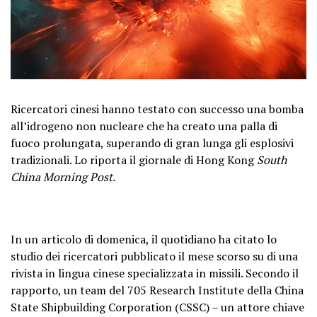
Ricercatori cinesi hanno testato con successo una bomba
all’idrogeno non nucleare che ha creato una palla di
fuoco prolungata, superando di gran lunga gli esplosivi
tradizionali. Lo riporta il giornale di Hong Kong
South
China Morning Post.
In un articolo di domenica, il quotidiano ha citato lo
studio dei ricercatori pubblicato il mese scorso su di una
rivista in lingua cinese specializzata in missili. Secondo il
rapporto, un team del 705 Research Institute della China
State Shipbuilding Corporation (CSSC) – un attore chiave