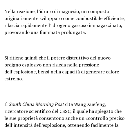
Nella reazione, l’idruro di magnesio, un composto
originariamente sviluppato come combustibile efficiente,
rilascia rapidamente l’idrogeno gassoso immagazzinato,
provocando una fiammata prolungata.
Si ritiene quindi che il potere distruttivo del nuovo
ordigno esplosivo non risieda nella pressione
dell’esplosione, bensì nella capacità di generare calore
estremo.
Il
South China Morning Post
cita Wang Xuefeng,
ricercatore scientifico del CSSC, il quale ha spiegato che
le sue proprietà consentono anche un «controllo preciso
dell’intensità dell’esplosione, ottenendo facilmente la