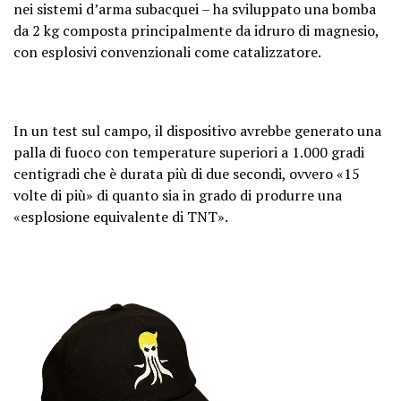
nei sistemi d’arma subacquei – ha sviluppato una bomba
da 2 kg composta principalmente da idruro di magnesio,
con esplosivi convenzionali come catalizzatore.
In un test sul campo, il dispositivo avrebbe generato una
palla di fuoco con temperature superiori a 1.000 gradi
centigradi che è durata più di due secondi, ovvero «15
volte di più» di quanto sia in grado di produrre una
«esplosione equivalente di TNT».