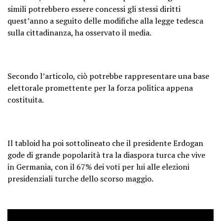
simili potrebbero essere concessi gli stessi diritti
quest’anno a seguito delle modifiche alla legge tedesca
sulla cittadinanza, ha osservato il media.
Secondo l’articolo, ciò potrebbe rappresentare una base
elettorale promettente per la forza politica appena
costituita.
Il tabloid ha poi sottolineato che il presidente Erdogan
gode di grande popolarità tra la diaspora turca che vive
in Germania, con il 67% dei voti per lui alle elezioni
presidenziali turche dello scorso maggio.