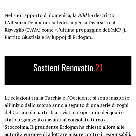
Nel suo rapporto di domenica, la
Bild
ha descritto
l’Alleanza Democratica tedesca per la Diversità e il
Risveglio (DAVA) come «l’ultima propaggine dell’AKP [il
Partito Giustizia e Sviluppo] di Erdogan».
Sostieni Renovatio
21
Le relazioni tra la Turchia e l’Occidente si sono inasprite
all’inizio dello scorso anno a seguito di una serie di roghi
del Corano da parte di attivisti europei, uno dei quali è
stato organizzato davanti al consolato turco a
Stoccolma. Il presidente Erdogan ha chiesto allora alle
autorità europee di adottare misure contro i responsabili.