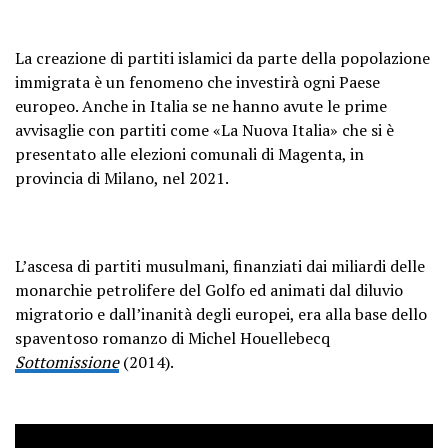
La creazione di partiti islamici da parte della popolazione
immigrata è un fenomeno che investirà ogni Paese
europeo. Anche in Italia se ne hanno avute le prime
avvisaglie con partiti come «La Nuova Italia» che si è
presentato alle elezioni comunali di Magenta, in
provincia di Milano, nel 2021.
L’ascesa di partiti musulmani, finanziati dai miliardi delle
monarchie petrolifere del Golfo ed animati dal diluvio
migratorio e dall’inanità degli europei, era alla base dello
spaventoso romanzo di Michel Houellebecq
Sottomissione
(2014).