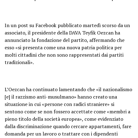
In un post su Facebook pubblicato martedì scorso da un
associato, il presidente della DAVA Teyfik Oezcan ha
annunciato la fondazione del partito, affermando che
esso «si presenta come una nuova patria politica per
molti cittadini che non sono rappresentati dai partiti
tradizionali».
L’Oezcan ha continuato lamentando che «il nazionalismo
[e] il razzismo anti-musulmano» hanno creato una
situazione in cui «persone con radici straniere» si
sentono come se non fossero accettate come «membri a
pieno titolo della società europea», come evidenziato
dalla discriminazione quando cercare appartamenti, fare
domanda per un lavoro o trattare con i dipendenti