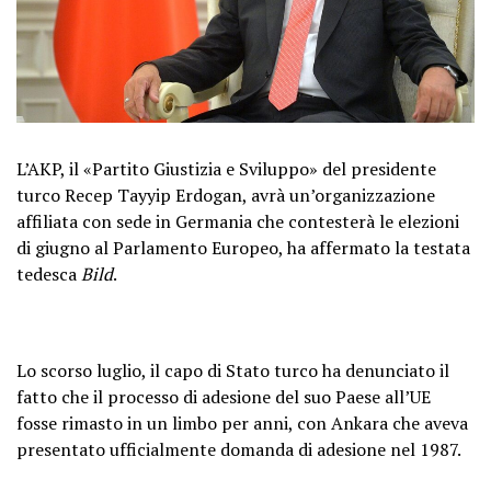
L’AKP, il «Partito Giustizia e Sviluppo» del presidente
turco Recep Tayyip Erdogan, avrà un’organizzazione
affiliata con sede in Germania che contesterà le elezioni
di giugno al Parlamento Europeo, ha affermato la testata
tedesca
Bild
.
Lo scorso luglio, il capo di Stato turco ha denunciato il
fatto che il processo di adesione del suo Paese all’UE
fosse rimasto in un limbo per anni, con Ankara che aveva
presentato ufficialmente domanda di adesione nel 1987.