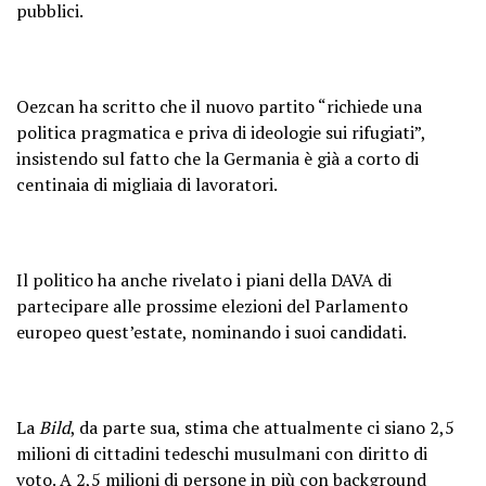
pubblici.
Oezcan ha scritto che il nuovo partito “richiede una
politica pragmatica e priva di ideologie sui rifugiati”,
insistendo sul fatto che la Germania è già a corto di
centinaia di migliaia di lavoratori.
Il politico ha anche rivelato i piani della DAVA di
partecipare alle prossime elezioni del Parlamento
europeo quest’estate, nominando i suoi candidati.
La
Bild
, da parte sua, stima che attualmente ci siano 2,5
milioni di cittadini tedeschi musulmani con diritto di
voto. A 2,5 milioni di persone in più con background