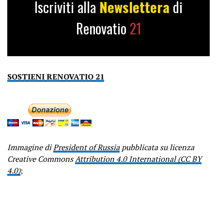
Iscriviti alla
Newslettera
di
Renovatio
21
SOSTIENI RENOVATIO 21
Immagine di
President of Russia
pubblicata su licenza
Creative Commons
Attribution 4.0 International (CC BY
4.0)
;