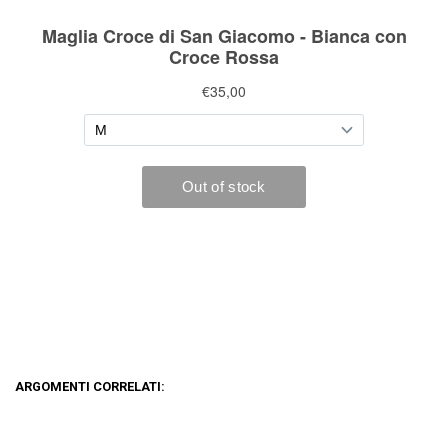
ARGOMENTI CORRELATI: