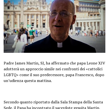
Padre James Martin, SJ, ha affermato che papa Leone XIV
adotterà un approccio simile nei confronti dei «cattolici
LGBTQ» come il suo predecessore, papa Francesco, dopo
un’udienza questa mattina.
Secondo quanto riportato dalla Sala Stampa della Santa
Sede, il Papa ha incontrato il sacerdote gesuita Martin,