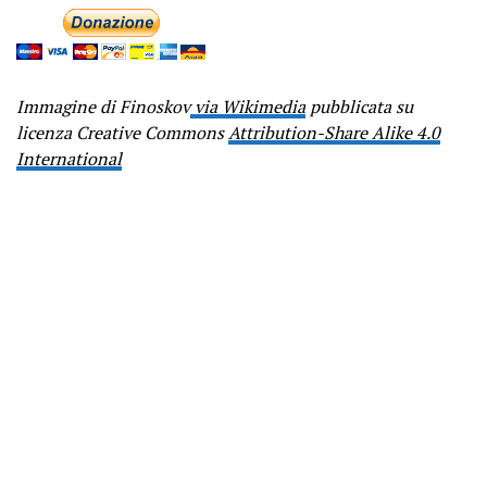
Immagine di Finoskov
via Wikimedia
pubblicata su
licenza Creative Commons
Attribution-Share Alike 4.0
International