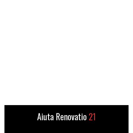
Aiuta Renovatio
21