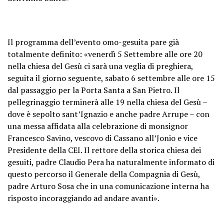
Il programma dell’evento omo-gesuita pare già
totalmente definito: «venerdì 5 Settembre alle ore 20
nella chiesa del Gesù ci sarà una veglia di preghiera,
seguita il giorno seguente, sabato 6 settembre alle ore 15
dal passaggio per la Porta Santa a San Pietro. Il
pellegrinaggio terminerà alle 19 nella chiesa del Gesù –
dove è sepolto sant’Ignazio e anche padre Arrupe – con
una messa affidata alla celebrazione di monsignor
Francesco Savino, vescovo di Cassano all’Jonio e vice
Presidente della CEI. Il rettore della storica chiesa dei
gesuiti, padre Claudio Pera ha naturalmente informato di
questo percorso il Generale della Compagnia di Gesù,
padre Arturo Sosa che in una comunicazione interna ha
risposto incoraggiando ad andare avanti».