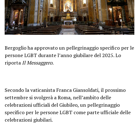
Bergoglio ha approvato un pellegrinaggio specifico per le
persone LGBT durante l’anno giubilare del 2025. Lo
riporta
Il
Messaggero
.
Secondo la vaticanista Franca Giansoldati, il prossimo
settembre si svolgerà a Roma, nell’ambito delle
celebrazioni ufficiali del Giubileo, un pellegrinaggio
specifico per le persone LGBT come parte ufficiale delle
celebrazioni giubilari.