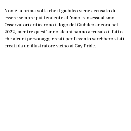
Non è la prima volta che il giubileo viene accusato di
essere sempre più tendente all’omotransessualismo.
Osservatori criticarono il logo del Giubileo ancora nel
2022, mentre quest’anno alcuni hanno accusato il fatto
che alcuni personaggi creati per l’evento sarebbero stati
creati da un illustratore vicino ai Gay Pride.