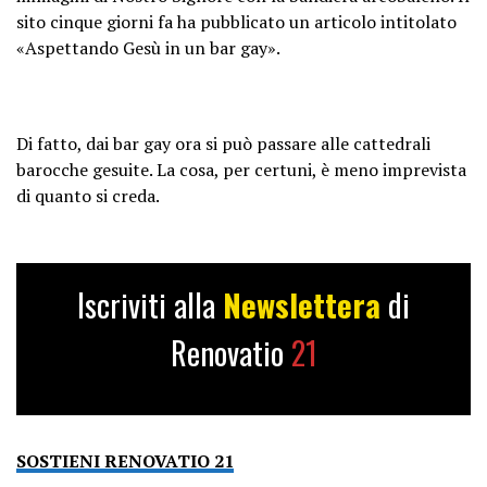
sito cinque giorni fa ha pubblicato un articolo intitolato
«Aspettando Gesù in un bar gay».
Di fatto, dai bar gay ora si può passare alle cattedrali
barocche gesuite. La cosa, per certuni, è meno imprevista
di quanto si creda.
Iscriviti alla
Newslettera
di
Renovatio
21
SOSTIENI RENOVATIO 21