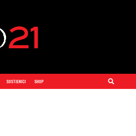
SOSTIENICI
SHOP