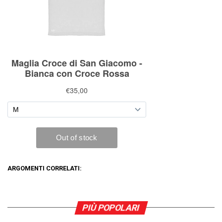
ARGOMENTI CORRELATI:
PIÙ POPOLARI