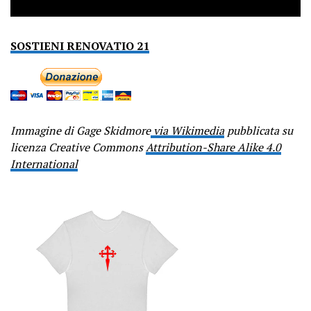
SOSTIENI RENOVATIO 21
Immagine di Gage Skidmore
via Wikimedia
pubblicata su
licenza Creative Commons
Attribution-Share Alike 4.0
International