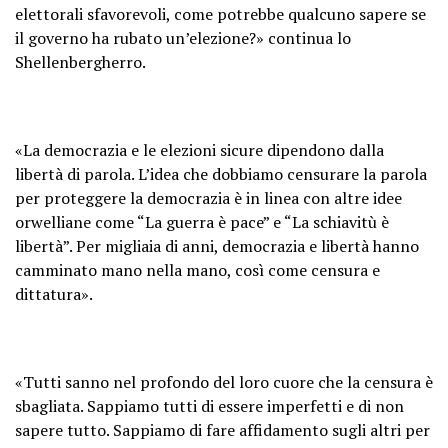
elettorali sfavorevoli, come potrebbe qualcuno sapere se
il governo ha rubato un’elezione?» continua lo
Shellenbergherro.
«La democrazia e le elezioni sicure dipendono dalla
libertà di parola. L’idea che dobbiamo censurare la parola
per proteggere la democrazia è in linea con altre idee
orwelliane come “La guerra è pace” e “La schiavitù è
libertà”. Per migliaia di anni, democrazia e libertà hanno
camminato mano nella mano, così come censura e
dittatura».
«Tutti sanno nel profondo del loro cuore che la censura è
sbagliata. Sappiamo tutti di essere imperfetti e di non
sapere tutto. Sappiamo di fare affidamento sugli altri per