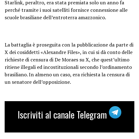
Starlink, peraltro, era stata premiata solo un anno fa
perché tramite i suoi satelliti fornisce connessione alle
scuole brasiliane dell’entroterra amazzonico.
La battaglia è proseguita con la pubblicazione da parte di
X dei cosiddetti «Alexandre Files», in cui si dà conto delle
richieste di censura di De Moraes su X, che quest’ultimo
ritiene illegali ed incostituzionali secondo l’ordinamento
brasiliano. In almeno un caso, era richiesta la censura di
un senatore dell’opposizione.
Iscriviti al canale Telegram