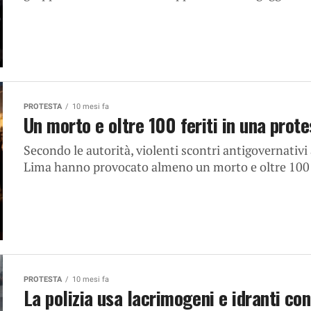
PROTESTA
10 mesi fa
Un morto e oltre 100 feriti in una prote
Secondo le autorità, violenti scontri antigovernativ
Lima hanno provocato almeno un morto e oltre 100 fe
PROTESTA
10 mesi fa
La polizia usa lacrimogeni e idranti con