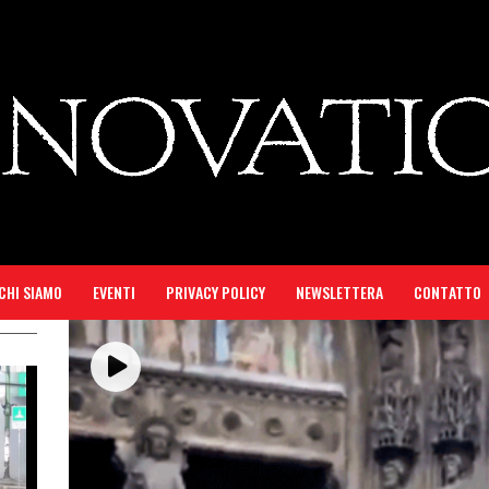
CHI SIAMO
EVENTI
PRIVACY POLICY
NEWSLETTERA
CONTATTO