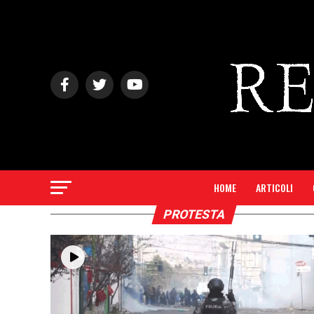
HOME
ARTICOLI
PROTESTA