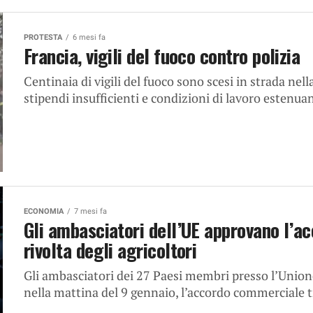
PROTESTA
6 mesi fa
Francia, vigili del fuoco contro polizia
Centinaia di vigili del fuoco sono scesi in strada nell
stipendi insufficienti e condizioni di lavoro estenuant
ECONOMIA
7 mesi fa
Gli ambasciatori dell’UE approvano l’ac
rivolta degli agricoltori
Gli ambasciatori dei 27 Paesi membri presso l’Uni
nella mattina del 9 gennaio, l’accordo commerciale tr