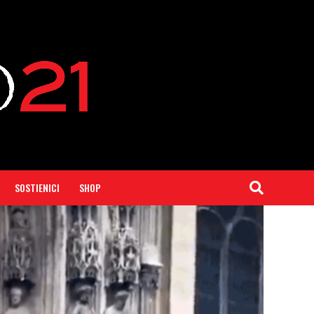
SOSTIENICI
SHOP