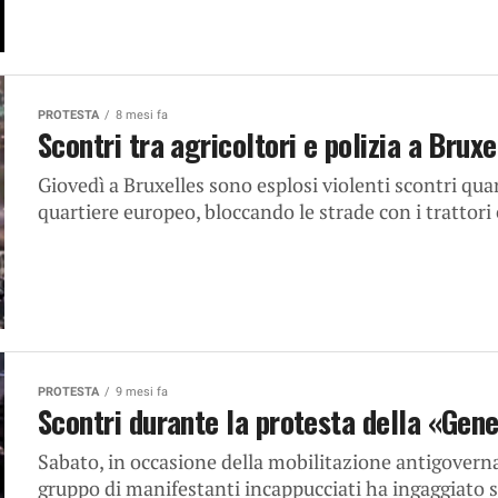
PROTESTA
8 mesi fa
Scontri tra agricoltori e polizia a Bruxe
Giovedì a Bruxelles sono esplosi violenti scontri qua
quartiere europeo, bloccando le strade con i trattori 
PROTESTA
9 mesi fa
Scontri durante la protesta della «Gene
Sabato, in occasione della mobilitazione antigovern
gruppo di manifestanti incappucciati ha ingaggiato sco