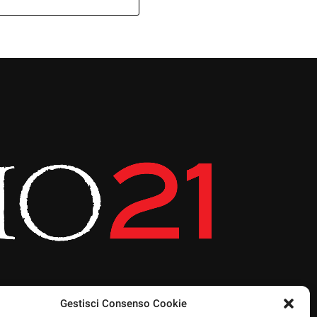
Gestisci Consenso Cookie