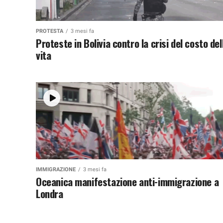
PROTESTA
3 mesi fa
Proteste in Bolivia contro la crisi del costo del
vita
IMMIGRAZIONE
3 mesi fa
Oceanica manifestazione anti-immigrazione a
Londra