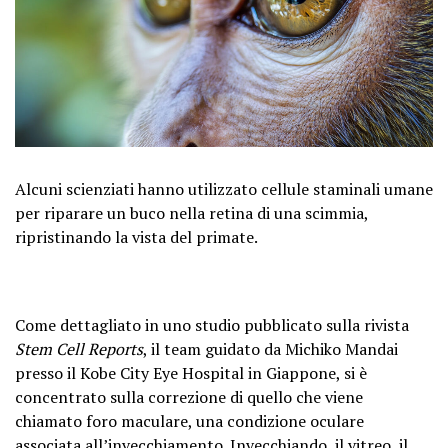
Alcuni scienziati hanno utilizzato cellule staminali umane
per riparare un buco nella retina di una scimmia,
ripristinando la vista del primate.
Come dettagliato in uno studio pubblicato sulla rivista
Stem Cell Reports
, il team guidato da Michiko Mandai
presso il Kobe City Eye Hospital in Giappone, si è
concentrato sulla correzione di quello che viene
chiamato foro maculare, una condizione oculare
associata all’invecchiamento. Invecchiando, il vitreo, il