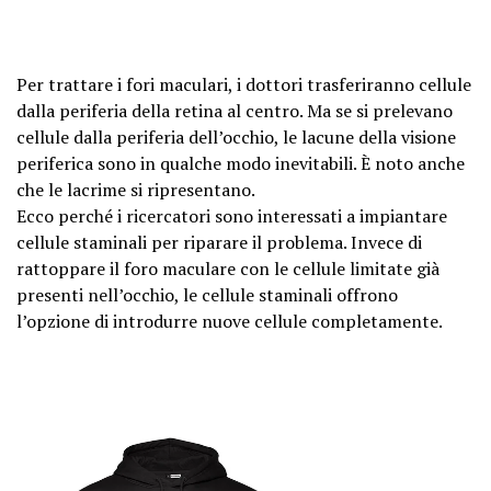
Per trattare i fori maculari, i dottori trasferiranno cellule
dalla periferia della retina al centro. Ma se si prelevano
cellule dalla periferia dell’occhio, le lacune della visione
periferica sono in qualche modo inevitabili. È noto anche
che le lacrime si ripresentano.
Ecco perché i ricercatori sono interessati a impiantare
cellule staminali per riparare il problema. Invece di
rattoppare il foro maculare con le cellule limitate già
presenti nell’occhio, le cellule staminali offrono
l’opzione di introdurre nuove cellule completamente.