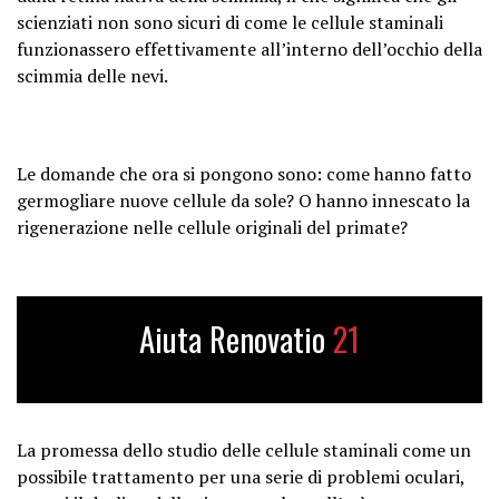
scienziati non sono sicuri di come le cellule staminali
funzionassero effettivamente all’interno dell’occhio della
scimmia delle nevi.
Le domande che ora si pongono sono: come hanno fatto
germogliare nuove cellule da sole? O hanno innescato la
rigenerazione nelle cellule originali del primate?
Aiuta Renovatio
21
La promessa dello studio delle cellule staminali come un
possibile trattamento per una serie di problemi oculari,