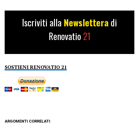
Iscriviti alla
Newslettera
di
Renovatio
21
SOSTIENI RENOVATIO 21
ARGOMENTI CORRELATI: