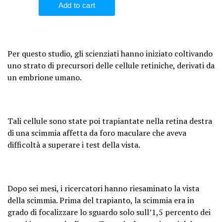
Per questo studio, gli scienziati hanno iniziato coltivando
uno strato di precursori delle cellule retiniche, derivati da
un embrione umano.
Tali cellule sono state poi trapiantate nella retina destra
di una scimmia affetta da foro maculare che aveva
difficoltà a superare i test della vista.
Dopo sei mesi, i ricercatori hanno riesaminato la vista
della scimmia. Prima del trapianto, la scimmia era in
grado di focalizzare lo sguardo solo sull’1,5 percento dei