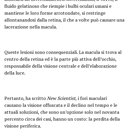
fluido gelatinoso che riempie i bulbi oculari umani e
mantiene le loro forme arrotondate, si restringe
allontanandosi dalla retina, il che a volte può causare una
lacerazione nella macula.
Queste lesioni sono consequenziali. La macula si trova al
centro della retina ed è la parte più attiva dell’occhio,
responsabile della visione centrale e dell’elaborazione
della luce.
Pertanto, ha scritto
New Scientist
, i fori maculari
causano la visione offuscata e il declino nel tempo e le
attuali soluzioni, che sono un’opzione solo nel novanta
percento circa dei casi, hanno un costo: la perdita della
visione periferica.