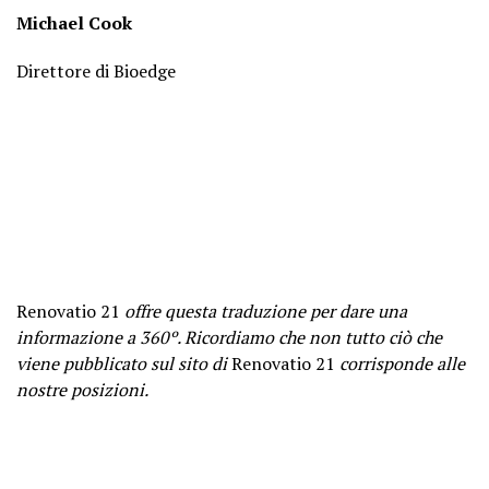
Michael Cook
Direttore di Bioedge
Renovatio 21
offre questa traduzione per dare una
informazione a 360º. Ricordiamo che non tutto ciò che
viene pubblicato sul sito di
Renovatio 21
corrisponde alle
nostre posizioni.