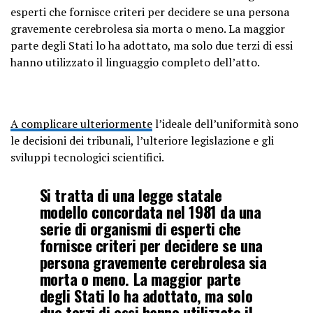
esperti che fornisce criteri per decidere se una persona
gravemente cerebrolesa sia morta o meno. La maggior
parte degli Stati lo ha adottato, ma solo due terzi di essi
hanno utilizzato il linguaggio completo dell’atto.
A complicare ulteriormente
l’ideale dell’uniformità sono
le decisioni dei tribunali, l’ulteriore legislazione e gli
sviluppi tecnologici scientifici.
Si tratta di una legge statale
modello concordata nel 1981 da una
serie di organismi di esperti che
fornisce criteri per decidere se una
persona gravemente cerebrolesa sia
morta o meno. La maggior parte
degli Stati lo ha adottato, ma solo
due terzi di essi hanno utilizzato il