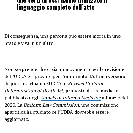
linguaggio completo dell’atto
Di conseguenza, una persona può essere morta in uno
Stato e viva in un altro.
Non sorprende che ci sia un movimento per la revisione
dell’UDDA e riprovare per l’uniformità. L’ultima versione
di questo si chiama RUDDA, il
Revised Uniform
Determination of Death Act
, proposto da tre medici e
pubblicato negli
Annals of Internal Medicine
all’inizio del
2020. La
Uniform Law Commission
, una commissione
apartitica ha studiato se l’UDDA dovrebbe essere
aggiornato.