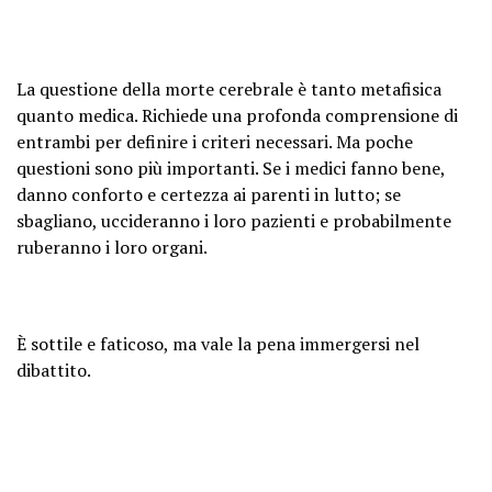
La questione della morte cerebrale è tanto metafisica
quanto medica. Richiede una profonda comprensione di
entrambi per definire i criteri necessari. Ma poche
questioni sono più importanti. Se i medici fanno bene,
danno conforto e certezza ai parenti in lutto; se
sbagliano, uccideranno i loro pazienti e probabilmente
ruberanno i loro organi.
È sottile e faticoso, ma vale la pena immergersi nel
dibattito.