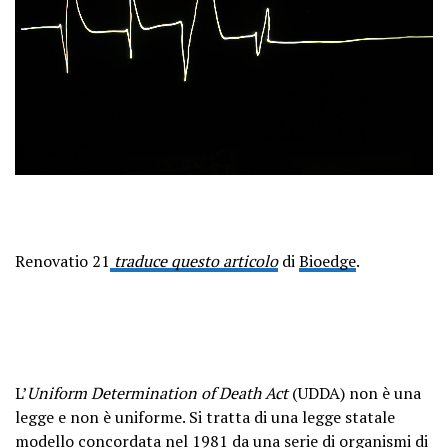
Renovatio 21
traduce questo articolo
di
Bioedge
.
L’
Uniform Determination of Death Act
(UDDA) non è una
legge e non è uniforme. Si tratta di una legge statale
modello concordata nel 1981 da una serie di organismi di