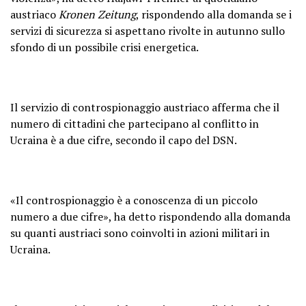
austriaco
Kronen Zeitung
, rispondendo alla domanda se i
servizi di sicurezza si aspettano rivolte in autunno sullo
sfondo di un possibile crisi energetica.
Il servizio di controspionaggio austriaco afferma che il
numero di cittadini che partecipano al conflitto in
Ucraina è a due cifre, secondo il capo del DSN.
«Il controspionaggio è a conoscenza di un piccolo
numero a due cifre», ha detto rispondendo alla domanda
su quanti austriaci sono coinvolti in azioni militari in
Ucraina.