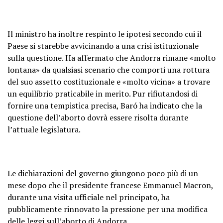
Il ministro ha inoltre respinto le ipotesi secondo cui il
Paese si starebbe avvicinando a una crisi istituzionale
sulla questione. Ha affermato che Andorra rimane «molto
lontana» da qualsiasi scenario che comporti una rottura
del suo assetto costituzionale e «molto vicina» a trovare
un equilibrio praticabile in merito. Pur rifiutandosi di
fornire una tempistica precisa, Baró ha indicato che la
questione dell’aborto dovrà essere risolta durante
l’attuale legislatura.
Le dichiarazioni del governo giungono poco più di un
mese dopo che il presidente francese Emmanuel Macron,
durante una visita ufficiale nel principato, ha
pubblicamente rinnovato la pressione per una modifica
delle leggi sull’aborto di Andorra.