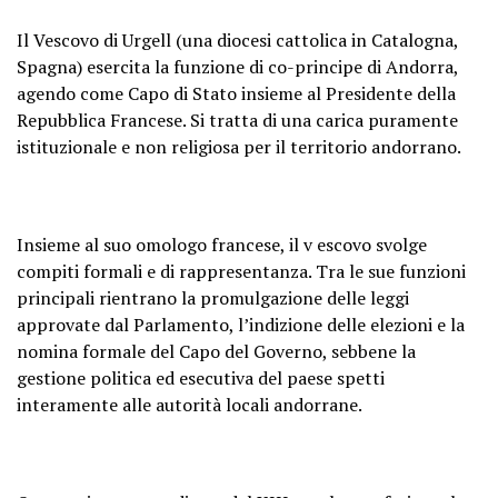
Il Vescovo di Urgell (una diocesi cattolica in Catalogna,
Spagna) esercita la funzione di co-principe di Andorra,
agendo come Capo di Stato insieme al Presidente della
Repubblica Francese. Si tratta di una carica puramente
istituzionale e non religiosa per il territorio andorrano.
Insieme al suo omologo francese, il v escovo svolge
compiti formali e di rappresentanza. Tra le sue funzioni
principali rientrano la promulgazione delle leggi
approvate dal Parlamento, l’indizione delle elezioni e la
nomina formale del Capo del Governo, sebbene la
gestione politica ed esecutiva del paese spetti
interamente alle autorità locali andorrane.