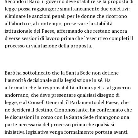
Secondo il Baró, il governo deve stabilire se la proposta di
legge possa raggiungere simultaneamente due obiettivi:
eliminare le sanzioni penali per le donne che ricorrono
all’aborto e, al contempo, preservare la stabilità
istituzionale del Paese, affermando che restano ancora
diverse sessioni di lavoro prima che l’esecutivo completi il
processo di valutazione della proposta.
Baró ha sottolineato che la Santa Sede non detiene
l’autorità decisionale sulla legislazione in sé. Ha
affermato che la responsabilità ultima spetta al governo
andorrano, che deve presentare qualsiasi disegno di
legge, e al Consell General, il Parlamento del Paese, che
ne deciderà il destino. Ciononostante, ha confermato che
le discussioni in corso con la Santa Sede rimangono una
parte necessaria del processo prima che qualsiasi
iniziativa legislativa venga formalmente portata avanti.