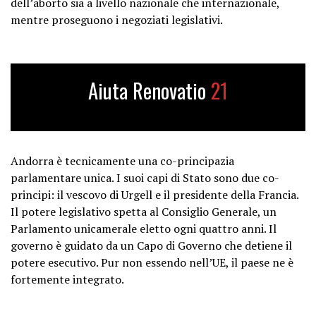
dell’aborto sia a livello nazionale che internazionale,
mentre proseguono i negoziati legislativi.
Aiuta Renovatio
21
Andorra è tecnicamente una co-principazia
parlamentare unica. I suoi capi di Stato sono due co-
principi: il vescovo di Urgell e il presidente della Francia.
Il potere legislativo spetta al Consiglio Generale, un
Parlamento unicamerale eletto ogni quattro anni. Il
governo è guidato da un Capo di Governo che detiene il
potere esecutivo. Pur non essendo nell’UE, il paese ne è
fortemente integrato.