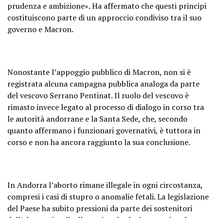
prudenza e ambizione». Ha affermato che questi principi
costituiscono parte di un approccio condiviso tra il suo
governo e Macron.
Nonostante l’appoggio pubblico di Macron, non si è
registrata alcuna campagna pubblica analoga da parte
del vescovo Serrano Pentinat. Il ruolo del vescovo è
rimasto invece legato al processo di dialogo in corso tra
le autorità andorrane e la Santa Sede, che, secondo
quanto affermano i funzionari governativi, è tuttora in
corso e non ha ancora raggiunto la sua conclusione.
In Andorra l’aborto rimane illegale in ogni circostanza,
compresi i casi di stupro o anomalie fetali. La legislazione
del Paese ha subito pressioni da parte dei sostenitori