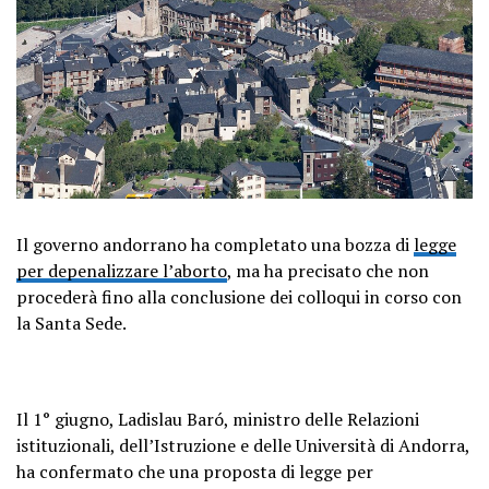
Il governo andorrano ha completato una bozza di
legge
per depenalizzare l’aborto
, ma ha precisato che non
procederà fino alla conclusione dei colloqui in corso con
la Santa Sede.
Il 1° giugno, Ladislau Baró, ministro delle Relazioni
istituzionali, dell’Istruzione e delle Università di Andorra,
ha confermato che una proposta di legge per