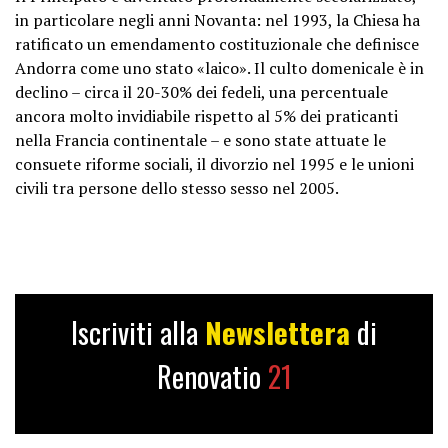
in particolare negli anni Novanta: nel 1993, la Chiesa ha
ratificato un emendamento costituzionale che definisce
Andorra come uno stato «laico». Il culto domenicale è in
declino – circa il 20-30% dei fedeli, una percentuale
ancora molto invidiabile rispetto al 5% dei praticanti
nella Francia continentale – e sono state attuate le
consuete riforme sociali, il divorzio nel 1995 e le unioni
civili tra persone dello stesso sesso nel 2005.
Iscriviti alla
Newslettera
di
Renovatio
21