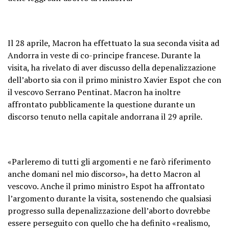
Il 28 aprile, Macron ha effettuato la sua seconda visita ad
Andorra in veste di co-principe francese. Durante la
visita, ha rivelato di aver discusso della depenalizzazione
dell’aborto sia con il primo ministro Xavier Espot che con
il vescovo Serrano Pentinat. Macron ha inoltre
affrontato pubblicamente la questione durante un
discorso tenuto nella capitale andorrana il 29 aprile.
«Parleremo di tutti gli argomenti e ne farò riferimento
anche domani nel mio discorso», ha detto Macron al
vescovo. Anche il primo ministro Espot ha affrontato
l’argomento durante la visita, sostenendo che qualsiasi
progresso sulla depenalizzazione dell’aborto dovrebbe
essere perseguito con quello che ha definito «realismo,