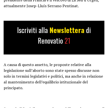
attualmente Josep-Lluís Serrano Pentinat.
Iscriviti alla
Newslettera
di
Renovatio
21
A causa di questo assetto, le proposte relative alla
legislazione sull’aborto sono state spesso discusse non
solo in termini legislativi e politici, ma anche in relazione
al mantenimento dell’equilibrio istituzionale del
principato.