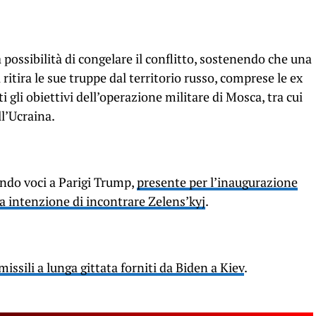
possibilità di congelare il conflitto, sostenendo che una
 ritira le sue truppe dal territorio russo, comprese le ex
 gli obiettivi dell’operazione militare di Mosca, tra cui
ll’Ucraina.
ondo voci a Parigi Trump,
presente per l’inaugurazione
 intenzione di incontrare Zelens’kyj
.
missili a lunga gittata forniti da Biden a Kiev
.