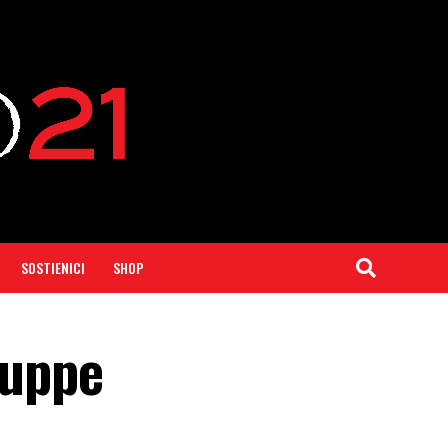
SOSTIENICI
SHOP
ruppe