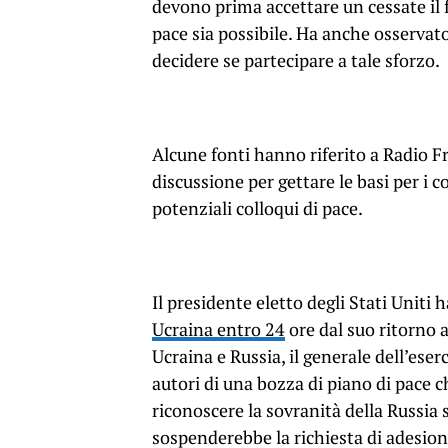
devono prima accettare un cessate il
pace sia possibile. Ha anche osservat
decidere se partecipare a tale sforzo.
Alcune fonti hanno riferito a Radio F
discussione per gettare le basi per i 
potenziali colloqui di pace.
Il presidente eletto degli Stati Uniti 
Ucraina entro 24
ore dal suo ritorno a
Ucraina e Russia, il generale dell’ese
autori di una bozza di piano di pace c
riconoscere la sovranità della Russia s
sospenderebbe la richiesta di adesion