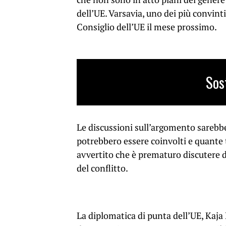
dell’UE. Varsavia, uno dei più convint
Consiglio dell’UE il mese prossimo.
Sos
Le discussioni sull’argomento sarebber
potrebbero essere coinvolti e quante
avvertito che è prematuro discutere d
del conflitto.
La diplomatica di punta dell’UE, Kaja 