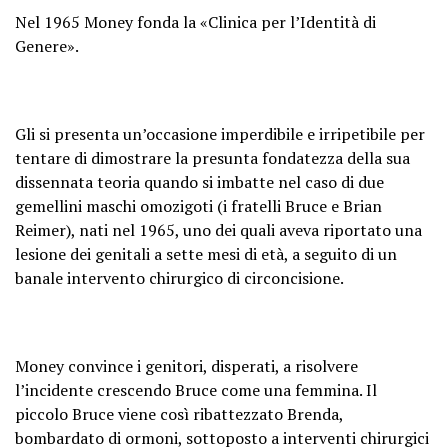
Nel 1965 Money fonda la «Clinica per l’Identità di
Genere».
Gli si presenta un’occasione imperdibile e irripetibile per
tentare di dimostrare la presunta fondatezza della sua
dissennata teoria quando si imbatte nel caso di due
gemellini maschi omozigoti (i fratelli Bruce e Brian
Reimer), nati nel 1965, uno dei quali aveva riportato una
lesione dei genitali a sette mesi di età, a seguito di un
banale intervento chirurgico di circoncisione.
Money convince i genitori, disperati, a risolvere
l’incidente crescendo Bruce come una femmina. Il
piccolo Bruce viene così ribattezzato Brenda,
bombardato di ormoni, sottoposto a interventi chirurgici