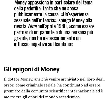
Money appassiona in particolare del tema
della pedofilia, tanto che ne sposa
pubblicamente la causa. «Un’esperienza
sessuale nell’infanzia», spiega Money alla
rivista
Time
nell’aprile 1980, «come essere
partner di un parente o di una persona più
grande, non ha necessariamente un
influsso negativo sul bambino»
Gli epigoni di Money
Il dottor Money, anzichè venire archiviato nel libro degli
orrori come criminale seriale, ha continuato ad essere
premiato dalla comunità scientifica internazionale ed è
morto tra gli onori del mondo accademico.