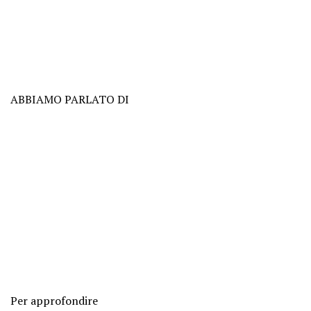
ABBIAMO PARLATO DI
Per approfondire