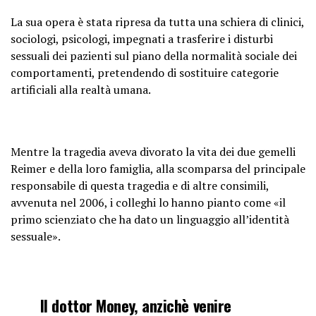
La sua opera è stata ripresa da tutta una schiera di clinici,
sociologi, psicologi, impegnati a trasferire i disturbi
sessuali dei pazienti sul piano della normalità sociale dei
comportamenti, pretendendo di sostituire categorie
artificiali alla realtà umana.
Mentre la tragedia aveva divorato la vita dei due gemelli
Reimer e della loro famiglia, alla scomparsa del principale
responsabile di questa tragedia e di altre consimili
,
avvenuta nel 2006, i colleghi lo hanno pianto come «il
primo scienziato che ha dato un linguaggio all’identità
sessuale».
Il dottor Money, anzichè venire