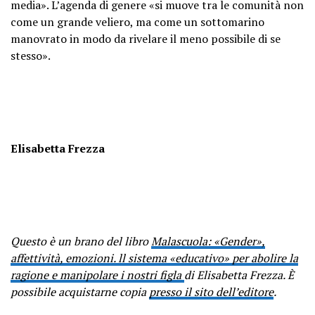
media». L’agenda di genere «si muove tra le comunità non
come un grande veliero, ma come un sottomarino
manovrato in modo da rivelare il meno possibile di se
stesso».
Elisabetta Frezza
Questo è un brano del libro
Malascuola: «Gender»,
affettività, emozioni. ll sistema «educativo» per abolire la
ragione e manipolare i nostri figla
di Elisabetta Frezza. È
possibile acquistarne copia
presso il sito dell’editore
.