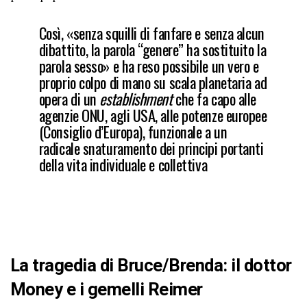
Così, «senza squilli di fanfare e senza alcun
dibattito, la parola “genere” ha sostituito la
parola sesso» e ha reso possibile un vero e
proprio colpo di mano su scala planetaria ad
opera di un
establishment
che fa capo alle
agenzie ONU, agli USA, alle potenze europee
(Consiglio d’Europa), funzionale a un
radicale snaturamento dei principi portanti
della vita individuale e collettiva
La tragedia di Bruce/Brenda: il dottor
Money e i gemelli Reimer