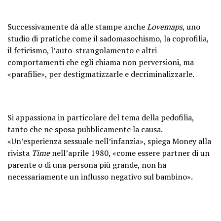
Successivamente dà alle stampe anche
Lovemaps
, uno
studio di pratiche come il sadomasochismo, la coprofilia,
il feticismo, l’auto-strangolamento e altri
comportamenti che egli chiama non perversioni, ma
«parafilie», per destigmatizzarle e decriminalizzarle.
Si appassiona in particolare del tema della pedofilia,
tanto che ne sposa pubblicamente la causa.
«Un’esperienza sessuale nell’infanzia», spiega Money alla
rivista
Time
nell’aprile 1980, «come essere partner di un
parente o di una persona più grande, non ha
necessariamente un influsso negativo sul bambino».