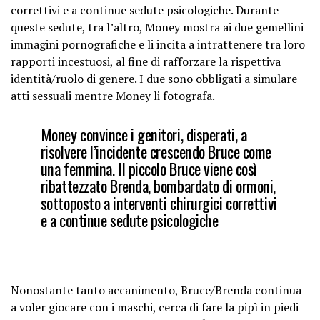
correttivi e a continue sedute psicologiche. Durante
queste sedute, tra l’altro, Money mostra ai due gemellini
immagini pornografiche e li incita a intrattenere tra loro
rapporti incestuosi, al fine di rafforzare la rispettiva
identità/ruolo di genere. I due sono obbligati a simulare
atti sessuali mentre Money li fotografa.
Money convince i genitori, disperati, a
risolvere l’incidente crescendo Bruce come
una femmina. Il piccolo Bruce viene così
ribattezzato Brenda, bombardato di ormoni,
sottoposto a interventi chirurgici correttivi
e a continue sedute psicologiche
Nonostante tanto accanimento, Bruce/Brenda continua
a voler giocare con i maschi, cerca di fare la pipì in piedi