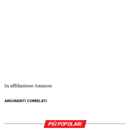
In affiliazione Amazon
ARGOMENTI CORRELATI:
PIÙ POPOLARI