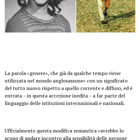
La parola «genere», che già da qualche tempo viene
utilizzata nel mondo anglosassone»
con un significato
del tutto nuovo rispetto a quello corrente e diffuso, ed è
entrata – in questa accezione inedita – a far parte del
linguaggio delle istituzioni internazionali e nazionali.
Ufficialmente questa modifica semantica «avrebbe lo
scopo di andare incontro alla sensibilità delle persone