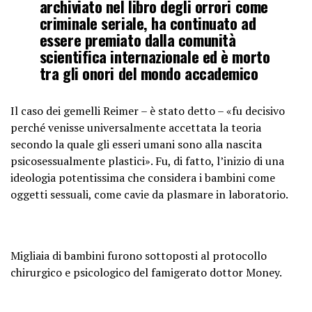
archiviato nel libro degli orrori come
criminale seriale, ha continuato ad
essere premiato dalla comunità
scientifica internazionale ed è morto
tra gli onori del mondo accademico
Il caso dei gemelli Reimer – è stato detto – «fu decisivo
perché venisse universalmente accettata la teoria
secondo la quale gli esseri umani sono alla nascita
psicosessualmente plastici». Fu, di fatto, l’inizio di una
ideologia potentissima che considera i bambini come
oggetti sessuali, come cavie da plasmare in laboratorio.
Migliaia di bambini furono sottoposti al protocollo
chirurgico e psicologico del famigerato dottor Money.