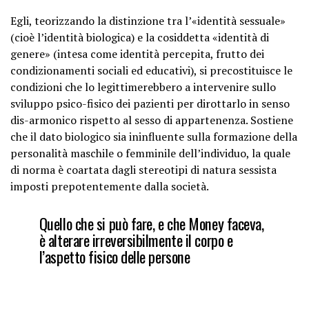
Egli, teorizzando la distinzione tra l’«identità sessuale»
(cioè l’identità biologica) e la cosiddetta «identità di
genere» (intesa come identità percepita, frutto dei
condizionamenti sociali ed educativi), si precostituisce le
condizioni che lo legittimerebbero a intervenire sullo
sviluppo psico-fisico dei pazienti per dirottarlo in senso
dis-armonico rispetto al sesso di appartenenza. Sostiene
che il dato biologico sia ininfluente sulla formazione della
personalità maschile o femminile dell’individuo, la quale
di norma è coartata dagli stereotipi di natura sessista
imposti prepotentemente dalla società.
Quello che si può fare, e che Money faceva,
è alterare irreversibilmente il corpo e
l’aspetto fisico delle persone