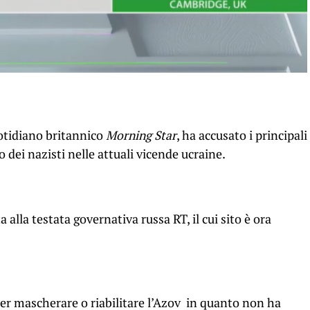
otidiano britannico
Morning Star
, ha accusato i principali
o dei nazisti nelle attuali vicende ucraine.
alla testata governativa russa RT, il cui sito è ora
er mascherare o riabilitare l’Azov in quanto non ha