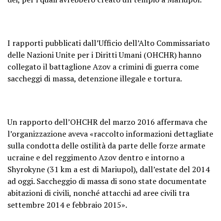
I rapporti pubblicati dall’Ufficio dell’Alto Commissariato
delle Nazioni Unite per i Diritti Umani (OHCHR) hanno
collegato il battaglione Azov a crimini di guerra come
saccheggi di massa, detenzione illegale e tortura.
Un rapporto dell’OHCHR del marzo 2016 affermava che
l’organizzazione aveva «raccolto informazioni dettagliate
sulla condotta delle ostilità da parte delle forze armate
ucraine e del reggimento Azov dentro e intorno a
Shyrokyne (31 km a est di Mariupol), dall’estate del 2014
ad oggi. Saccheggio di massa di sono state documentate
abitazioni di civili, nonché attacchi ad aree civili tra
settembre 2014 e febbraio 2015».