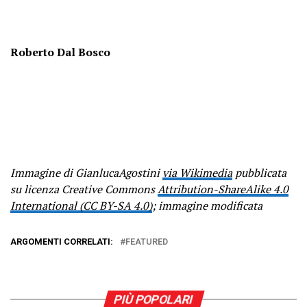
Roberto Dal Bosco
Immagine di GianlucaAgostini
via Wikimedia
pubblicata
su licenza Creative Commons
Attribution-ShareAlike 4.0
International (CC BY-SA 4.0)
; immagine modificata
ARGOMENTI CORRELATI:
FEATURED
PIÙ POPOLARI