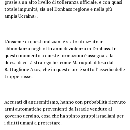
grazie a un alto livello di tolleranza ufficiale, e con quasi
totale impunità, sia nel Donbass regione e nella più
ampia Ucraina».
L’insieme di questi miliziani è stato utilizzato in
abbondanza negli otto anni di violenza in Donbass. In
questo momento a queste formazioni è assegnata la
difesa di città strategiche, come Mariupol, difesa dal
Battaglione Azov, che in queste ore è sotto l’assedio delle
truppe russe.
Accusati di antisemitismo, hanno con probabilità ricevuto
armi automatiche provenienti da Israele vendute al
governo ucraino, cosa che ha spinto gruppi israeliani per
i diritti umani a protestare.