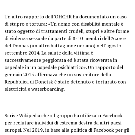
Un altro rapporto dell’OHCHR ha documentato un caso
di stupro e tortura: «Un uomo con disabilità mentale è
stato oggetto di trattamenti crudeli, stupri e altre forme
di violenza sessuale da parte di 8-10 membri dell’Azov e
del Donbas (un altro battaglione ucraino) nell’agosto-
settembre 2014. La salute della vittima è
successivamente peggiorata ed è stata ricoverata in
ospedale in un ospedale psichiatrico». Un rapporto del
gennaio 2015 affermava che un sostenitore della
Repubblica di Donetsk è stato detenuto e torturato con
elettricità e waterboarding.
Scrive Wikipedia che «il gruppo ha utilizzato Facebook
per reclutare individui di estrema destra da altri paesi
europei. Nel 2019, in base alla politica di Facebook per gli