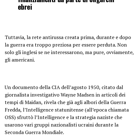
ebrei
Tuttavia, la rete antirussa creata prima, durante e dopo
la guerra era troppo preziosa per essere perduta. Non
solo gli inglesi se ne interessarono, ma pure, ovviamente,
gli americani.
Un documento della CIA dell’agosto 1950, citato dal
giornalista investigativo Wayne Madsen in articoli dei
tempi di Maidan, rivela che già agli albori della Guerra
Fredda, l’Intelligence statunitense (all’epoca chiamata
OSS) sfruttò l’Intelligence e la strategia naziste che
usarono vari gruppi nazionalisti ucraini durante la
Seconda Guerra Mondiale.