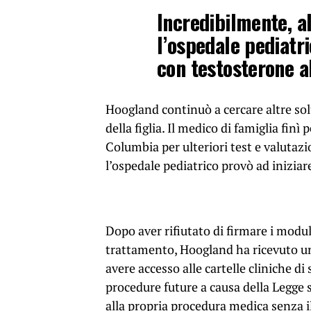
Incredibilmente, al
l’ospedale pediatri
con testosterone al
Hoogland continuò a cercare altre sol
della figlia. Il medico di famiglia finì
Columbia per ulteriori test e valutazi
l’ospedale pediatrico provò ad iniziare
Dopo aver rifiutato di firmare i moduli
trattamento, Hoogland ha ricevuto un
avere accesso alle cartelle cliniche di
procedure future a causa della Legge
alla propria procedura medica senza i