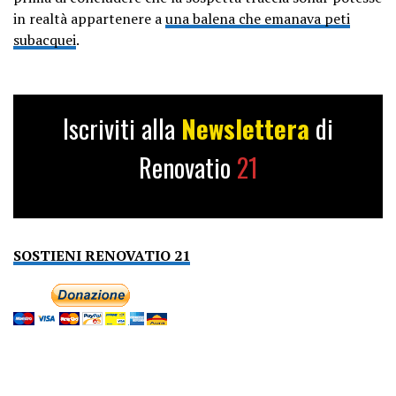
in realtà appartenere a
una balena che emanava peti
subacquei
.
Iscriviti alla
Newslettera
di
Renovatio
21
SOSTIENI RENOVATIO 21