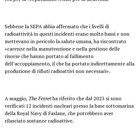
Sebbene la SEPA abbia affermato che i livelli di
radioattività in questi incidenti erano molto bassi e non
mettevano in pericolo la salute umana, ha riscontrato
«carenze nella manutenzione e nella gestione delle
risorse che hanno portato al fallimento
dell’accoppiamento, il che ha portato indirettamente alla
produzione di rifiuti radioattivi non necessari».
A maggio,
The Ferret
ha riferito che dal 2023 si sono
verificati 12 incidenti nucleari presso la base sottomarina
della Royal Navy di Faslane, che potrebbero aver
rilasciato sostanze radioattive.