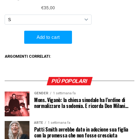
ARGOMENTI CORRELATI:
PIÙ POPOLARI
GENDER
1 settimana fa
Mons. Viganò: la chiesa sinodale ha l’ordine di
normalizzare la sodomia. E ricorda Don Milani…
ARTE
1 settimana fa
Patti Smith avrebbe dato in adozione sua figlia
con la promessa che non fosse cresciuta