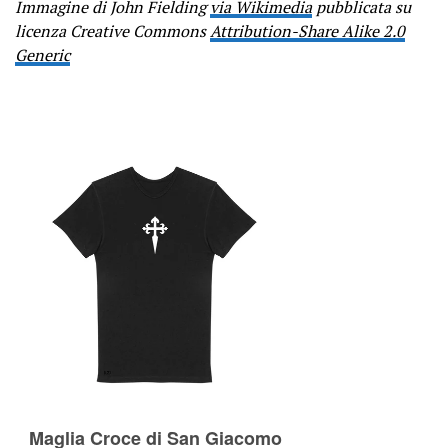
Immagine di John Fielding
via Wikimedia
pubblicata su
licenza Creative Commons
Attribution-Share Alike 2.0
Generic