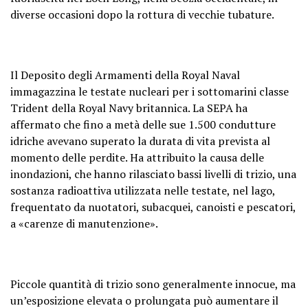
diverse occasioni dopo la rottura di vecchie tubature.
Il Deposito degli Armamenti della Royal Naval
immagazzina le testate nucleari per i sottomarini classe
Trident della Royal Navy britannica. La SEPA ha
affermato che fino a metà delle sue 1.500 condutture
idriche avevano superato la durata di vita prevista al
momento delle perdite. Ha attribuito la causa delle
inondazioni, che hanno rilasciato bassi livelli di trizio, una
sostanza radioattiva utilizzata nelle testate, nel lago,
frequentato da nuotatori, subacquei, canoisti e pescatori,
a «carenze di manutenzione».
Piccole quantità di trizio sono generalmente innocue, ma
un’esposizione elevata o prolungata può aumentare il