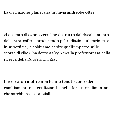
La distruzione planetaria tuttavia andrebbe oltre.
«Lo strato di ozono verrebbe distrutto dal riscaldamento
della stratosfera, producendo più radiazioni ultraviolette
in superficie , e dobbiamo capire quell’impatto sulle
scorte di cibo», ha detto a Sky News la professoressa della
ricerca della Rutgers Lili Zia .
I ricercatori inoltre non hanno tenuto conto dei
cambiamenti nei fertilizzanti e nelle forniture alimentari,
che sarebbero sostanziali.