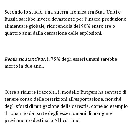
Secondo lo studio, una guerra atomica tra Stati Uniti e
Russia sarebbe invece devastante per l’intera produzione
alimentare globale, riducendola del 90% entro tre o
quattro anni dalla cessazione delle esplosioni.
Rebus sic stantibus
, il 75% degli esseri umani sarebbe
morto in due anni.
Oltre a ridurre i raccolti, il modello Rutgers ha tentato di
tenere conto delle restrizioni all’esportazione, nonché
degli sforzi di mitigazione della carestia, come ad esempio
il consumo da parte degli esseri umani di mangime
previamente destinato Al bestiame.