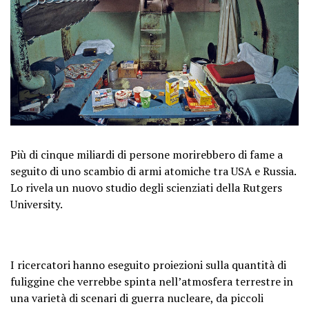
Più di cinque miliardi di persone morirebbero di fame a
seguito di uno scambio di armi atomiche tra USA e Russia.
Lo rivela un nuovo studio degli scienziati della Rutgers
University.
I ricercatori hanno eseguito proiezioni sulla quantità di
fuliggine che verrebbe spinta nell’atmosfera terrestre in
una varietà di scenari di guerra nucleare, da piccoli