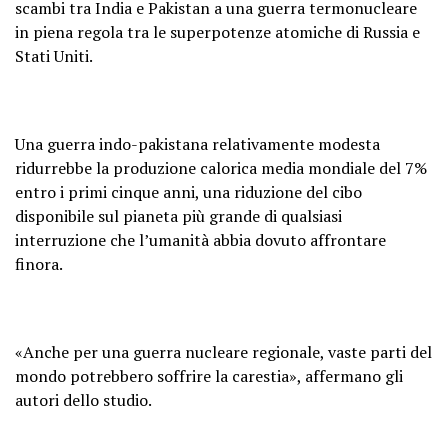
scambi tra India e Pakistan a una guerra termonucleare
in piena regola tra le superpotenze atomiche di Russia e
Stati Uniti.
Una guerra indo-pakistana relativamente modesta
ridurrebbe la produzione calorica media mondiale del 7%
entro i primi cinque anni, una riduzione del cibo
disponibile sul pianeta più grande di qualsiasi
interruzione che l’umanità abbia dovuto affrontare
finora.
«Anche per una guerra nucleare regionale, vaste parti del
mondo potrebbero soffrire la carestia», affermano gli
autori dello studio.