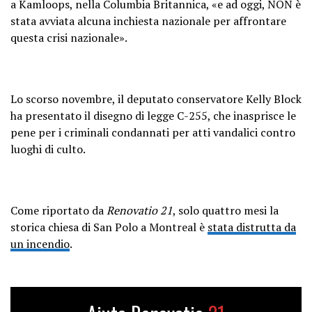
a Kamloops, nella Columbia Britannica, «e ad oggi, NON è
stata avviata alcuna inchiesta nazionale per affrontare
questa crisi nazionale».
Lo scorso novembre, il deputato conservatore Kelly Block
ha presentato il disegno di legge C-255, che inasprisce le
pene per i criminali condannati per atti vandalici contro
luoghi di culto.
Come riportato da
Renovatio 21
, solo quattro mesi la
storica chiesa di San Polo a Montreal è
stata distrutta da
un incendio
.