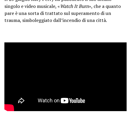
singolo e video musicale, «
Watch It Burn
», che a quanto
pare è una sorta di trattato sul superamento di un
trauma, simboleggiato dall’incendio di una città.