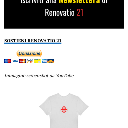
Renovatio
21
SOSTIENI RENOVATIO 21
Immagine screenshot da YouTube