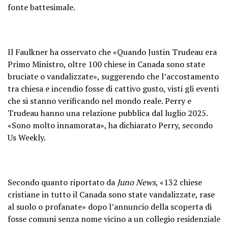
fonte battesimale.
Il Faulkner ha osservato che «Quando Justin Trudeau era
Primo Ministro, oltre 100 chiese in Canada sono state
bruciate o vandalizzate», suggerendo che l’accostamento
tra chiesa e incendio fosse di cattivo gusto, visti gli eventi
che si stanno verificando nel mondo reale. Perry e
Trudeau hanno una relazione pubblica dal luglio 2025.
«Sono molto innamorata», ha dichiarato Perry, secondo
Us Weekly.
Secondo quanto riportato da
Juno News
, «132 chiese
cristiane in tutto il Canada sono state vandalizzate, rase
al suolo o profanate» dopo l’annuncio della scoperta di
fosse comuni senza nome vicino a un collegio residenziale