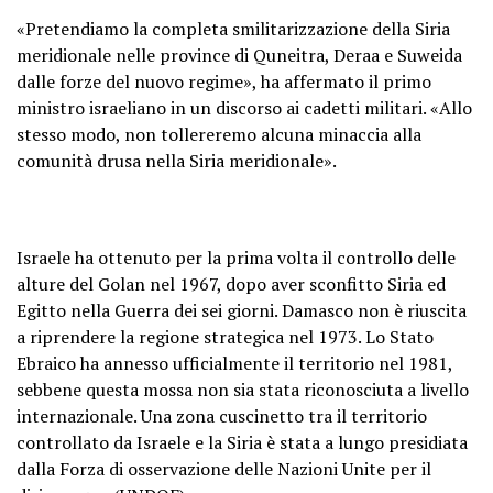
«Pretendiamo la completa smilitarizzazione della Siria
meridionale nelle province di Quneitra, Deraa e Suweida
dalle forze del nuovo regime», ha affermato il primo
ministro israeliano in un discorso ai cadetti militari. «Allo
stesso modo, non tollereremo alcuna minaccia alla
comunità drusa nella Siria meridionale».
Israele ha ottenuto per la prima volta il controllo delle
alture del Golan nel 1967, dopo aver sconfitto Siria ed
Egitto nella Guerra dei sei giorni. Damasco non è riuscita
a riprendere la regione strategica nel 1973. Lo Stato
Ebraico ha annesso ufficialmente il territorio nel 1981,
sebbene questa mossa non sia stata riconosciuta a livello
internazionale. Una zona cuscinetto tra il territorio
controllato da Israele e la Siria è stata a lungo presidiata
dalla Forza di osservazione delle Nazioni Unite per il