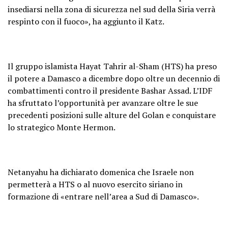
insediarsi nella zona di sicurezza nel sud della Siria verrà
respinto con il fuoco», ha aggiunto il Katz.
Il gruppo islamista Hayat Tahrir al-Sham (HTS) ha preso
il potere a Damasco a dicembre dopo oltre un decennio di
combattimenti contro il presidente Bashar Assad. L’IDF
ha sfruttato l’opportunità per avanzare oltre le sue
precedenti posizioni sulle alture del Golan e conquistare
lo strategico Monte Hermon.
Netanyahu ha dichiarato domenica che Israele non
permetterà a HTS o al nuovo esercito siriano in
formazione di «entrare nell’area a Sud di Damasco».