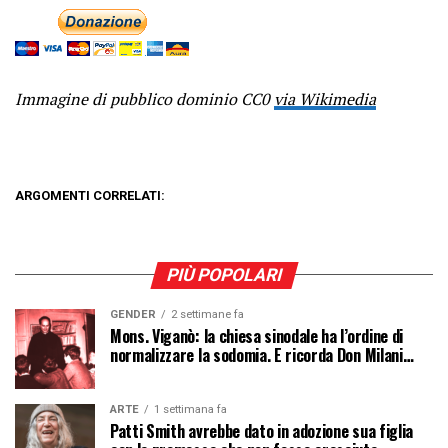
Immagine di pubblico dominio CC0
via Wikimedia
ARGOMENTI CORRELATI:
PIÙ POPOLARI
GENDER
2 settimane fa
Mons. Viganò: la chiesa sinodale ha l’ordine di
normalizzare la sodomia. E ricorda Don Milani…
ARTE
1 settimana fa
Patti Smith avrebbe dato in adozione sua figlia