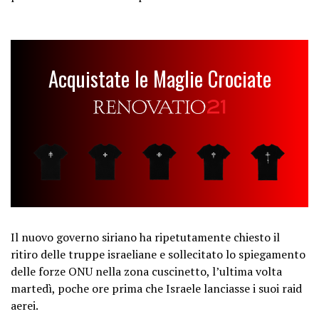
Acquistate le Maglie Crociate
Il nuovo governo siriano ha ripetutamente chiesto il
ritiro delle truppe israeliane e sollecitato lo spiegamento
delle forze ONU nella zona cuscinetto, l’ultima volta
martedì, poche ore prima che Israele lanciasse i suoi raid
aerei.