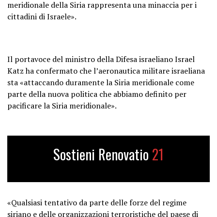
meridionale della Siria rappresenta una minaccia per i
cittadini di Israele».
Il portavoce del ministro della Difesa israeliano Israel
Katz ha confermato che l’aeronautica militare israeliana
sta «attaccando duramente la Siria meridionale come
parte della nuova politica che abbiamo definito per
pacificare la Siria meridionale».
Sostieni Renovatio
21
«Qualsiasi tentativo da parte delle forze del regime
siriano e delle organizzazioni terroristiche del paese di