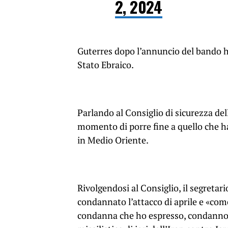
2, 2024
Guterres dopo l’annuncio del bando h
Stato Ebraico.
Parlando al Consiglio di sicurezza del
momento di porre fine a quello che ha 
in Medio Oriente.
Rivolgendosi al Consiglio, il segretar
condannato l’attacco di aprile e «com
condanna che ho espresso, condanno