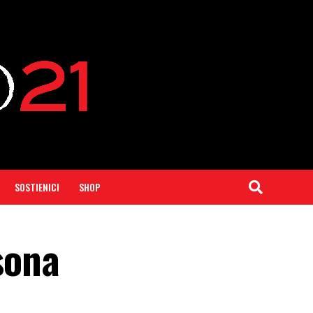
SOSTIENICI
SHOP
sona