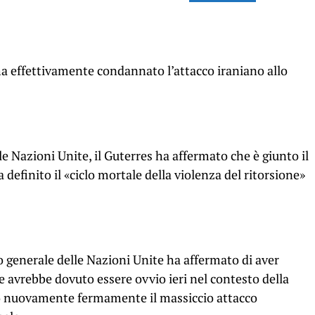
a effettivamente condannato l’attacco iraniano allo
le Nazioni Unite, il Guterres ha affermato che è giunto il
definito il «ciclo mortale della violenza del ritorsione»
io generale delle Nazioni Unite ha affermato di aver
e avrebbe dovuto essere ovvio ieri nel contesto della
 nuovamente fermamente il massiccio attacco